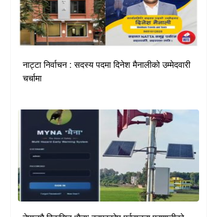
नाट्टा निर्वाचन : सदस्य पदमा दिनेश मैनालीको उम्मेदवारी
चर्चामा