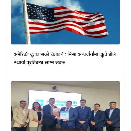
अमेरिकी दूतावासको चेतावनी: भिसा अन्तर्वार्तामा झुटो बोले
स्थायी प्रतिबन्ध लाग्न सक्छ