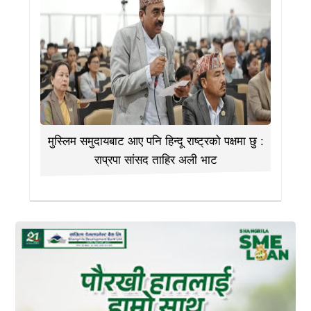
मुस्लिम समुदायबाट आए पनि हिन्दू राष्ट्रको पक्षमा छु :
राप्रपा सांसद ताहिर अली भाट