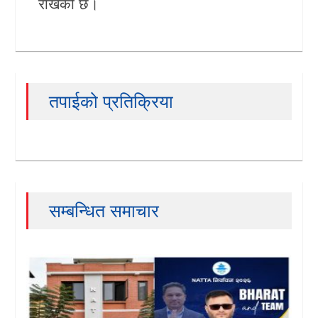
राखेको छ।
तपाईको प्रतिक्रिया
सम्बन्धित समाचार