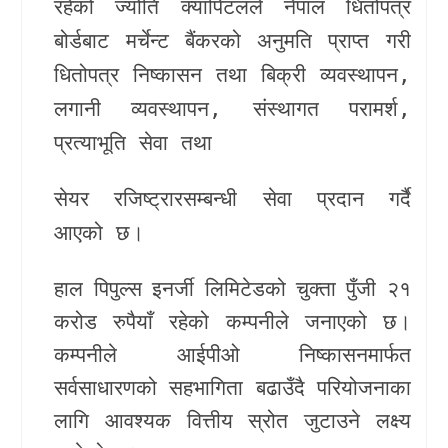
रहेको ज्योति क्यापिटलले नेपाल धितोपत्र
बोर्डबाट मर्चेन्ट बैंकरको अनुमति प्राप्त गरी
धितोपत्र निष्कासन तथा बिक्री व्यवस्थापन,
लगानी व्यवस्थापन, संस्थागत परामर्श,
प्रत्याभूति सेवा तथा
सेयर रजिष्ट्रारसम्बन्धी सेवा प्रदान गर्दै
आएको छ।
हाल पिपुल्स इनर्जी लिमिटेडको चुक्ता पुँजी २१
करोड रुपैयाँ रहेको कम्पनीले जनाएको छ।
कम्पनीले आईपीओ निष्कासनमार्फत
सर्वसाधारणको सहभागिता बढाउँदै परियोजनाका
लागि आवश्यक वित्तीय स्रोत जुटाउने लक्ष्य