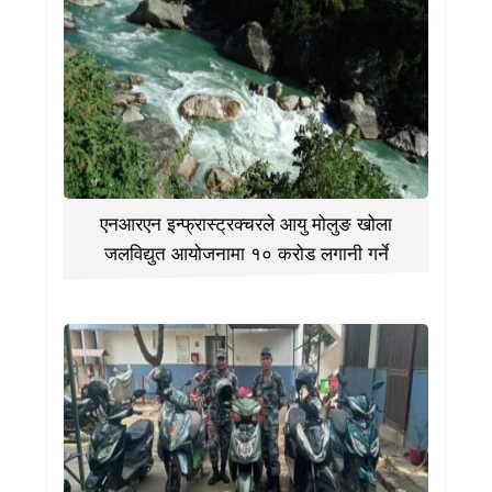
एनआरएन इन्फ्रास्ट्रक्चरले आयु मोलुङ खोला
जलविद्युत आयोजनामा १० करोड लगानी गर्ने