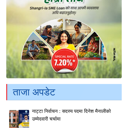
ताजा अपडेट
नाट्टा निर्वाचन : सदस्य पदमा दिनेश मैनालीको
उम्मेदवारी चर्चामा