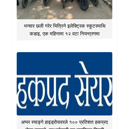
भन्सार छली गरेर भित्रिने इलेक्ट्रिक स्कुटरमाथि
कडाइ, एक महिनामा १२ वटा नियन्त्रणमा
अप्पर स्याङ्गे हाइड्रोपावरले १०० प्रतिशत हकप्रद