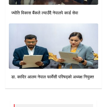
ज्योति विकास बैंकले ल्याउँदै नेपालपे कार्ड सेवा
डा. कादिर आलम नेपाल फार्मेसी परिषद्को अध्यक्ष नियुक्त