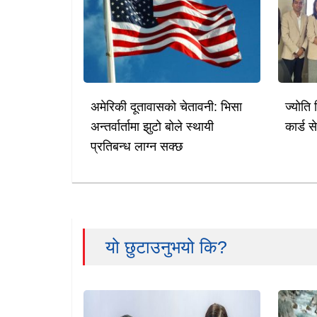
अमेरिकी दूतावासको चेतावनी: भिसा
ज्योति 
अन्तर्वार्तामा झुटो बोले स्थायी
कार्ड स
प्रतिबन्ध लाग्न सक्छ
यो छुटाउनुभयो कि?