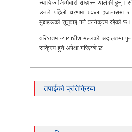
न्यायिक जिम्मेवारी सम्हाल्न थालेकी हुन
उनले पहिलो चरणमा एकल इजलासमा र त्
मुद्दाहरूको सुनुवाइ गर्ने कार्यक्रम रहेको छ।
वरिष्ठतम न्यायाधीश मल्लको अदालतमा पुन
सक्रिय हुने अपेक्षा गरिएको छ।
तपाईको प्रतिक्रिया