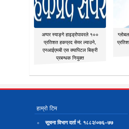
अप्पर स्याङ्गे हाइड्रोपावरले १००
ग्लोब
प्रतिशत हकप्रद सेयर ल्याउने,
प्रतिश
एनआईएमबी एस क्यापिटल बिक्री
प्रबन्धक नियुक्त
हाम्रो टिम
सूचना विभाग दर्ता नं. १८८२/०७६–७७