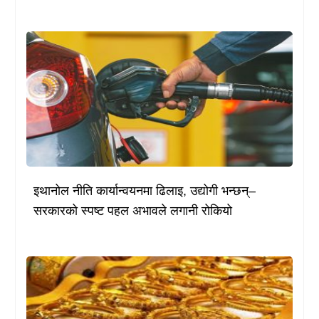
इथानोल नीति कार्यान्वयनमा ढिलाइ, उद्योगी भन्छन्–
सरकारको स्पष्ट पहल अभावले लगानी रोकियो