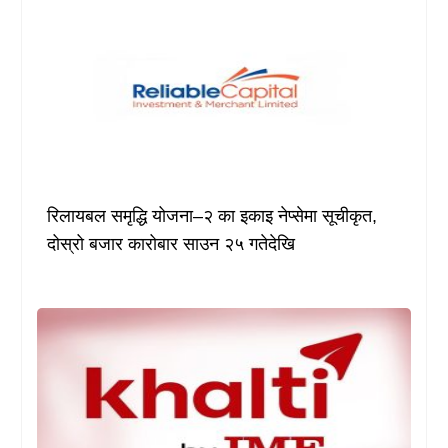
रिलायबल समृद्धि योजना–२ का इकाइ नेप्सेमा सूचीकृत,
दोस्रो बजार कारोबार साउन २५ गतेदेखि