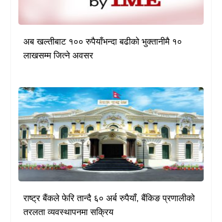
अब खल्तीबाट १०० रुपैयाँभन्दा बढीको भुक्तानीमै १०
लाखसम्म जित्ने अवसर
राष्ट्र बैंकले फेरि तान्दै ६० अर्ब रुपैयाँ, बैंकिङ प्रणालीको
तरलता व्यवस्थापनमा सक्रिय