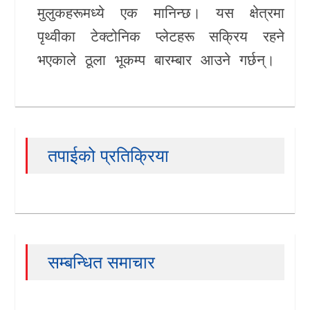
मुलुकहरूमध्ये एक मानिन्छ। यस क्षेत्रमा
पृथ्वीका टेक्टोनिक प्लेटहरू सक्रिय रहने
भएकाले ठूला भूकम्प बारम्बार आउने गर्छन्।
तपाईको प्रतिक्रिया
सम्बन्धित समाचार