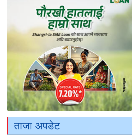
ताजा अपडेट