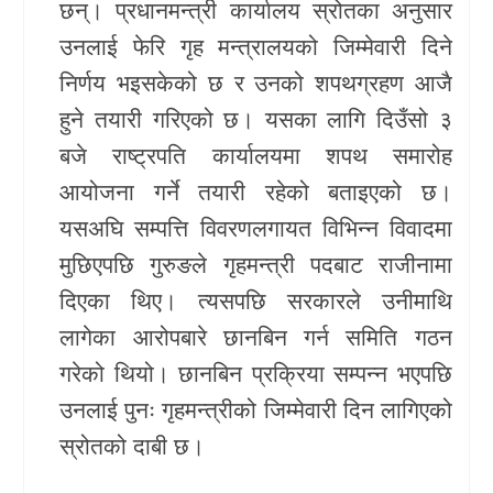
छन्। प्रधानमन्त्री कार्यालय स्रोतका अनुसार
उनलाई फेरि गृह मन्त्रालयको जिम्मेवारी दिने
निर्णय भइसकेको छ र उनको शपथग्रहण आजै
हुने तयारी गरिएको छ। यसका लागि दिउँसो ३
बजे राष्ट्रपति कार्यालयमा शपथ समारोह
आयोजना गर्ने तयारी रहेको बताइएको छ।
यसअघि सम्पत्ति विवरणलगायत विभिन्न विवादमा
मुछिएपछि गुरुङले गृहमन्त्री पदबाट राजीनामा
दिएका थिए। त्यसपछि सरकारले उनीमाथि
लागेका आरोपबारे छानबिन गर्न समिति गठन
गरेको थियो। छानबिन प्रक्रिया सम्पन्न भएपछि
उनलाई पुनः गृहमन्त्रीको जिम्मेवारी दिन लागिएको
स्रोतको दाबी छ।