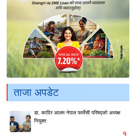
ताजा अपडेट
डा. कादिर आलम नेपाल फार्मेसी परिषद्को अध्यक्ष
नियुक्त
१