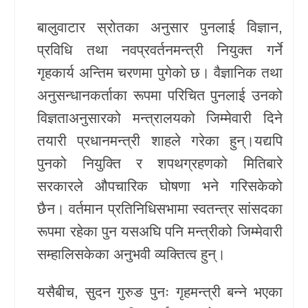
खेलकुद
बालुवाटार स्रोतका अनुसार पुनलाई विज्ञान,
प्रविधि तथा नवप्रवर्तनमन्त्री नियुक्त गर्ने
Unicode
गृहकार्य अन्तिम चरणमा पुगेको छ। वैज्ञानिक तथा
अनुसन्धानकर्ताका रूपमा परिचित पुनलाई उनको
विज्ञताअनुसारको मन्त्रालयको जिम्मेवारी दिने
तयारी प्रधानमन्त्री शाहले गरेका हुन्।यद्यपि
पुनको नियुक्ति र शपथग्रहणको मितिबारे
सरकारले औपचारिक घोषणा भने गरिसकेको
छैन। वर्तमान प्रतिनिधिसभामा स्वतन्त्र सांसदका
रूपमा रहेका पुन यसअघि पनि मन्त्रीको जिम्मेवारी
सम्हालिसकेका अनुभवी व्यक्तित्व हुन्।
यसैबीच, सुदन गुरुङ पुनः गृहमन्त्री बन्ने भएका