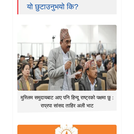
यो छुटाउनुभयो कि?
मुस्लिम समुदायबाट आए पनि हिन्दू राष्ट्रको पक्षमा छु :
राप्रपा सांसद ताहिर अली भाट