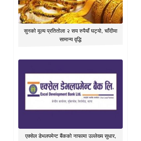
सुनको मूल्य प्रतितोला २ सय रुपैयाँ घट्यो, चाँदीमा
सामान्य वृद्धि
एक्सेल डेभलपमेन्ट बैंकको नाफामा उल्लेख्य सुधार,