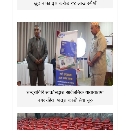
खुद नाफा ३० करोड ९४ लाख रुपैयाँ
चन्द्रागिरि साकोसद्वारा सार्वजनिक यातायातमा
नगदरहित ‘यात्रा कार्ड’ सेवा सुरु