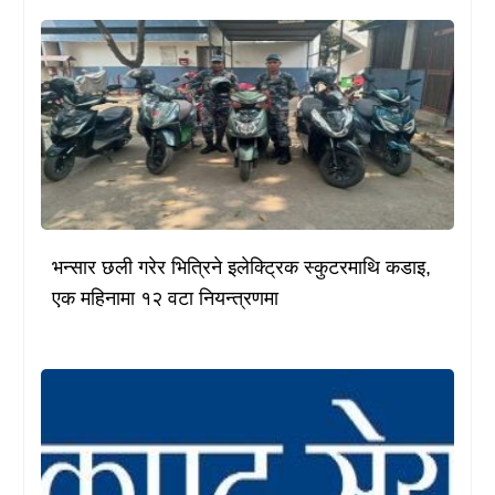
भन्सार छली गरेर भित्रिने इलेक्ट्रिक स्कुटरमाथि कडाइ,
एक महिनामा १२ वटा नियन्त्रणमा