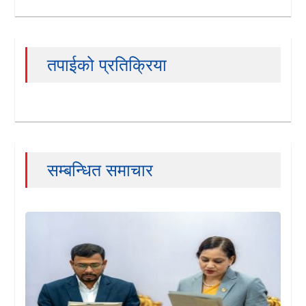
तपाईको प्रतिक्रिया
सम्बन्धित समाचार