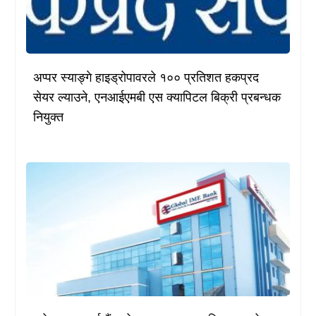
अप्पर स्याङ्गे हाइड्रोपावरले १०० प्रतिशत हकप्रद
सेयर ल्याउने, एनआईएमबी एस क्यापिटल बिक्री प्रबन्धक
नियुक्त