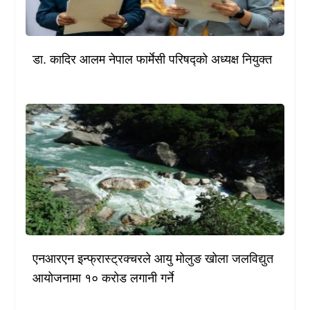
डा. कादिर आलम नेपाल फार्मेसी परिषद्को अध्यक्ष नियुक्त
एनआरएन इन्फ्रास्ट्रक्चरले आयु मोलुङ खोला जलविद्युत
आयोजनामा १० करोड लगानी गर्ने