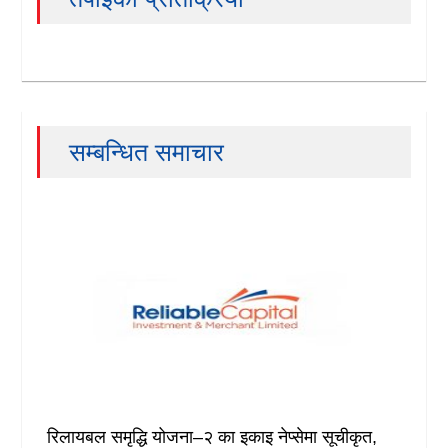
सम्बन्धित समाचार
रिलायबल समृद्धि योजना–२ का इकाइ नेप्सेमा सूचीकृत,