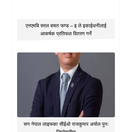
एनएमबि सरल बचत फण्ड – इ ले इकाईधनीलाई
आकर्षक प्रतिफल वितरण गर्ने
सन नेपाल लाइफका सीईओ राजकुमार अर्याल पुनः