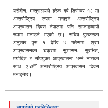
यसैबीच, मन्त्रालयले हरेक वर्ष डिसेम्बर १८ मा
अन्तर्राष्ट्रिय रूपमा मनाइने अन्तर्राष्ट्रिय
आप्रवासन दिवस नेपालमा पनि साप्ताहव्यापी
रूपमा मनाउने भएको छ। सचिव पुस्करका
अनुसार पुस १ देखि ७ गतेसम्म ‘श्रम
आप्रवासनका चक्रमा सुशासनः सुरक्षित,
मर्यादित र सीपयुक्त आप्रवासन’ भन्ने नाराका
साथ २५औँ अन्तर्राष्ट्रिय आप्रवासन दिवस
मनाइनेछ।
तपाईको प्रतिक्रिया