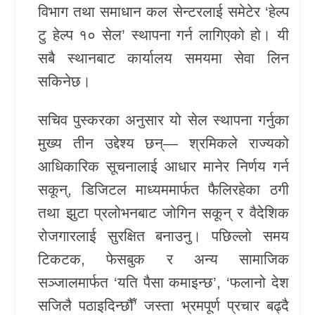
विभाग तथा समाधान कल सेन्टरलाई समेटेर ‘हेल्प
टु हेल्प १० सेल’ स्थापना गर्न लागिएको हो। यी
सबै स्थानबाट कार्यालय समयमा सेवा लिन
सकिनेछ।
सचिव पुस्करका अनुसार यो सेल स्थापना गर्नुका
मुख्य तीन उद्देश्य छन्— श्रमिकले राज्यको
आधिकारिक सूचनालाई आधार मानेर निर्णय गर्न
सकून्, डिजिटल माध्यममार्फत फैलिरहेका ठगी
तथा झुटा प्रलोभनबाट जोगिन सकून् र वैदेशिक
रोजगारलाई सुरक्षित बनाउनु। पछिल्लो समय
टिकटक, फेसबुक र अन्य सामाजिक
सञ्जालमार्फत ‘यति पैसा कमाइन्छ’, ‘फलानो देश
सजिलै पठाइदिन्छौँ’ जस्ता भ्रमपूर्ण प्रचार बढ्दै