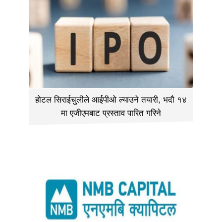
होटल सिराईचुलीले आईपीओ ल्याउने तयारी, भदौ १४
मा एजीएमबाट प्रस्ताव पारित गरिने