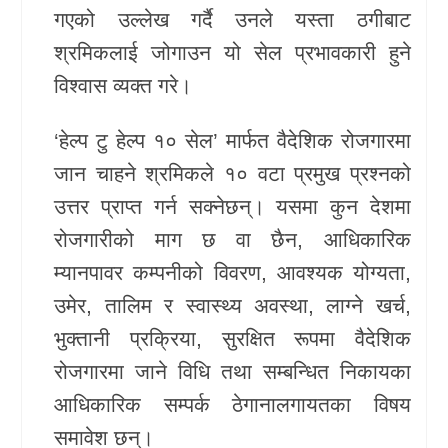
गएको उल्लेख गर्दै उनले यस्ता ठगीबाट
श्रमिकलाई जोगाउन यो सेल प्रभावकारी हुने
विश्वास व्यक्त गरे।
‘हेल्प टु हेल्प १० सेल’ मार्फत वैदेशिक रोजगारमा
जान चाहने श्रमिकले १० वटा प्रमुख प्रश्नको
उत्तर प्राप्त गर्न सक्नेछन्। यसमा कुन देशमा
रोजगारीको माग छ वा छैन, आधिकारिक
म्यानपावर कम्पनीको विवरण, आवश्यक योग्यता,
उमेर, तालिम र स्वास्थ्य अवस्था, लाग्ने खर्च,
भुक्तानी प्रक्रिया, सुरक्षित रूपमा वैदेशिक
रोजगारमा जाने विधि तथा सम्बन्धित निकायका
आधिकारिक सम्पर्क ठेगानालगायतका विषय
समावेश छन्।