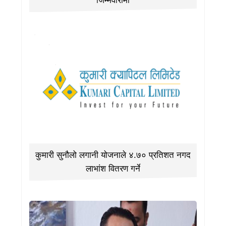
जिम्मेवारीमा
कुमारी सुनौलो लगानी योजनाले ४.७० प्रतिशत नगद
लाभांश वितरण गर्ने