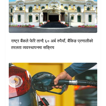
राष्ट्र बैंकले फेरि तान्दै ६० अर्ब रुपैयाँ, बैंकिङ प्रणालीको
तरलता व्यवस्थापनमा सक्रिय