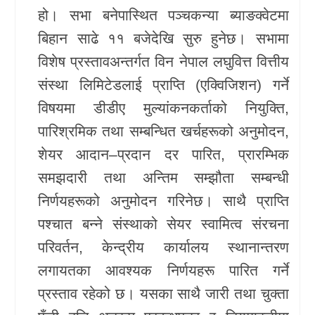
हो। सभा बनेपास्थित पञ्चकन्या ब्याङक्वेटमा
खेलकुद
बिहान साढे ११ बजेदेखि सुरु हुनेछ। सभामा
Unicode
विशेष प्रस्तावअन्तर्गत विन नेपाल लघुवित्त वित्तीय
संस्था लिमिटेडलाई प्राप्ति (एक्विजिशन) गर्ने
विषयमा डीडीए मुल्यांकनकर्ताको नियुक्ति,
पारिश्रमिक तथा सम्बन्धित खर्चहरूको अनुमोदन,
शेयर आदान–प्रदान दर पारित, प्रारम्भिक
समझदारी तथा अन्तिम सम्झौता सम्बन्धी
निर्णयहरूको अनुमोदन गरिनेछ। साथै प्राप्ति
पश्चात बन्ने संस्थाको सेयर स्वामित्व संरचना
परिवर्तन, केन्द्रीय कार्यालय स्थानान्तरण
लगायतका आवश्यक निर्णयहरू पारित गर्ने
प्रस्ताव रहेको छ। यसका साथै जारी तथा चुक्ता