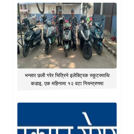
भन्सार छली गरेर भित्रिने इलेक्ट्रिक स्कुटरमाथि
कडाइ, एक महिनामा १२ वटा नियन्त्रणमा