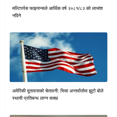
मल्टिपर्पस फाइनान्सले आर्थिक वर्ष २०८१/८२ को लाभांश
नदिने
अमेरिकी दूतावासको चेतावनी: भिसा अन्तर्वार्तामा झुटो बोले
स्थायी प्रतिबन्ध लाग्न सक्छ