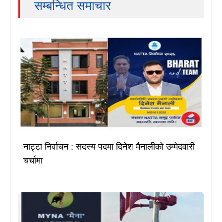
सम्बन्धित समाचार
नाट्टा निर्वाचन : सदस्य पदमा दिनेश मैनालीको उम्मेदवारी
चर्चामा