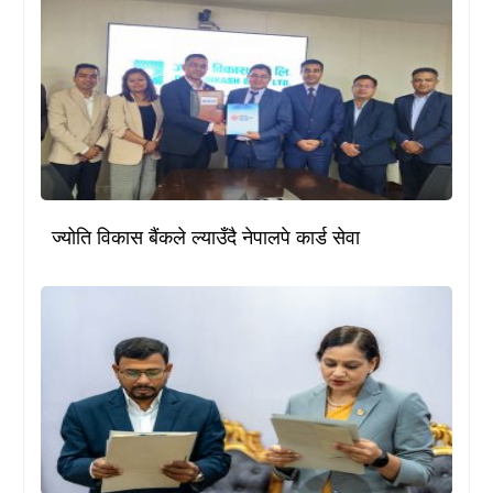
ज्योति विकास बैंकले ल्याउँदै नेपालपे कार्ड सेवा