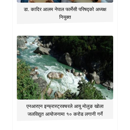
डा. कादिर आलम नेपाल फार्मेसी परिषद्को अध्यक्ष
नियुक्त
एनआरएन इन्फ्रास्ट्रक्चरले आयु मोलुङ खोला
जलविद्युत आयोजनामा १० करोड लगानी गर्ने