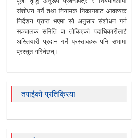
पूँजी वृद्धि अनुरूप प्रबन्धपत्र र नियमावलीमा
संशोधन गर्ने तथा नियामक निकायबाट आवश्यक
निर्देशन प्राप्त भएमा सो अनुसार संशोधन गर्न
सञ्चालक समिति वा तोकिएको पदाधिकारीलाई
अख्तियारी प्रदान गर्ने प्रस्तावहरू पनि सभामा
प्रस्तुत गरिनेछन्।
तपाईको प्रतिक्रिया