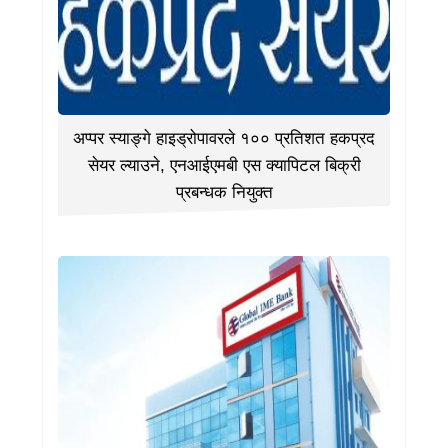
अप्पर स्याङ्गे हाइड्रोपावरले १०० प्रतिशत हकप्रद
सेयर ल्याउने, एनआईएमबी एस क्यापिटल बिक्री
प्रबन्धक नियुक्त