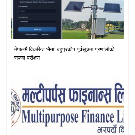
नेपालमै विकसित ‘मैना’ बहुप्रकोप पूर्वसूचना प्रणालीको
सफल परीक्षण