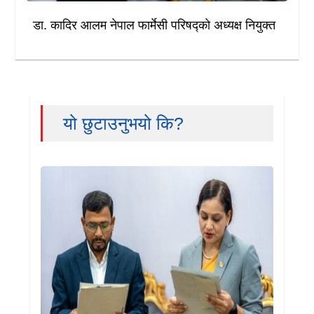
डा. कादिर आलम नेपाल फार्मेसी परिषद्को अध्यक्ष नियुक्त
यो छुटाउनुभयो कि?