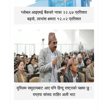
ग्लोबल आइएमई बैंकको नाफा २२.६७ प्रतिशत
बढ्यो, लाभांश क्षमता १२.०२ प्रतिशत
मुस्लिम समुदायबाट आए पनि हिन्दू राष्ट्रको पक्षमा छु :
राप्रपा सांसद ताहिर अली भाट