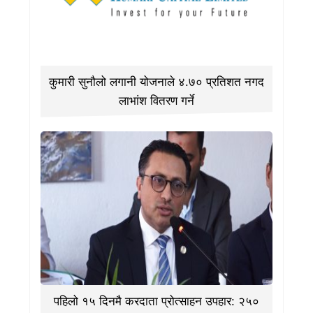
कुमारी सुनौलो लगानी योजनाले ४.७० प्रतिशत नगद
लाभांश वितरण गर्ने
पहिलो १५ दिनमै करदाता प्रोत्साहन उपहार: २५०