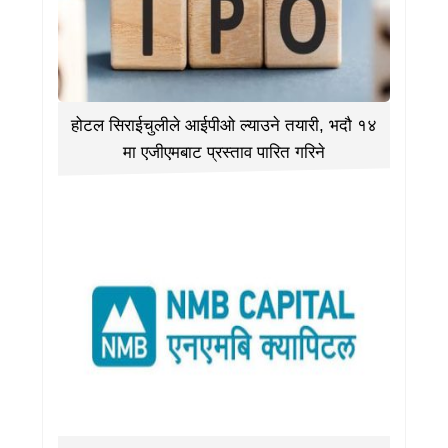
होटल सिराईचुलीले आईपीओ ल्याउने तयारी, भदौ १४
मा एजीएमबाट प्रस्ताव पारित गरिने