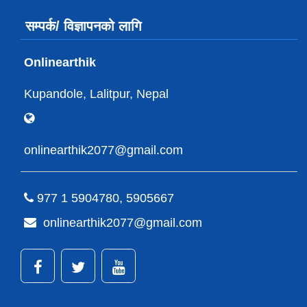
सम्पर्क/ विज्ञापनको लागि
Onlinearthik
Kupandole, Lalitpur, Nepal
onlinearthik2077@gmail.com
977 1 5904780, 5905667
onlinearthik2077@gmail.com