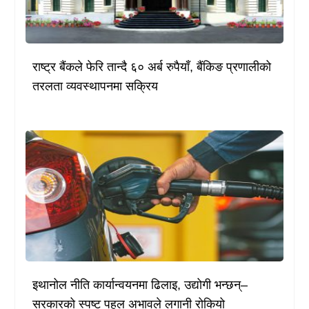
राष्ट्र बैंकले फेरि तान्दै ६० अर्ब रुपैयाँ, बैंकिङ प्रणालीको
तरलता व्यवस्थापनमा सक्रिय
इथानोल नीति कार्यान्वयनमा ढिलाइ, उद्योगी भन्छन्–
सरकारको स्पष्ट पहल अभावले लगानी रोकियो