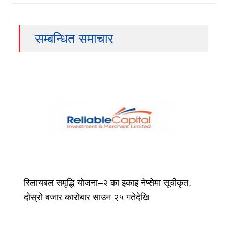
सम्बन्धित समाचार
रिलायबल समृद्धि योजना–२ का इकाइ नेप्सेमा सूचीकृत,
दोस्रो बजार कारोबार साउन २५ गतेदेखि