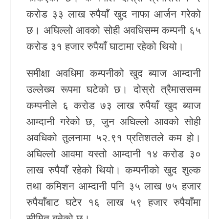
करोड ३३ लाख रुपैयाँ खुद नाफा आर्जन गरेको
खेलकुद
छ। अघिल्लो आवको सोही अवधिसम्म कम्पनी ६५
Unicode
करोड ३१ हजार रुपैयाँ घाटामा रहेको थियो।
समीक्षा अवधिमा कम्पनीको खुद ब्याज आम्दानी
उल्लेख्य रूपमा घटेको छ। दोस्रो त्रैमाससम्म
कम्पनीले ६ करोड ७३ लाख रुपैयाँ खुद ब्याज
आम्दानी गरेको छ, जुन अघिल्लो आवको सोही
अवधिको तुलनामा ५२.९१ प्रतिशतले कम हो।
अघिल्लो आवमा यस्तो आम्दानी १४ करोड ३०
लाख रुपैयाँ रहेको थियो। कम्पनीको खुद शुल्क
तथा कमिशन आम्दानी पनि ३५ लाख ७५ हजार
रुपैयाँबाट घटेर १६ लाख ५९ हजार रुपैयाँमा
सीमित बनेको छ।