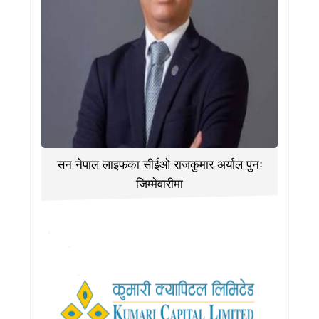
सन नेपाल लाइफका सीईओ राजकुमार अर्याल पुनः
जिम्मेवारीमा