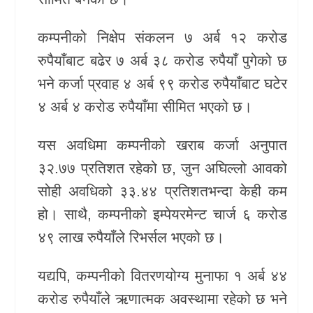
कम्पनीको निक्षेप संकलन ७ अर्ब १२ करोड
रुपैयाँबाट बढेर ७ अर्ब ३८ करोड रुपैयाँ पुगेको छ
भने कर्जा प्रवाह ४ अर्ब ९९ करोड रुपैयाँबाट घटेर
४ अर्ब ४ करोड रुपैयाँमा सीमित भएको छ।
यस अवधिमा कम्पनीको खराब कर्जा अनुपात
३२.७७ प्रतिशत रहेको छ, जुन अघिल्लो आवको
सोही अवधिको ३३.४४ प्रतिशतभन्दा केही कम
हो। साथै, कम्पनीको इम्पेयरमेन्ट चार्ज ६ करोड
४९ लाख रुपैयाँले रिभर्सल भएको छ।
यद्यपि, कम्पनीको वितरणयोग्य मुनाफा १ अर्ब ४४
करोड रुपैयाँले ऋणात्मक अवस्थामा रहेको छ भने