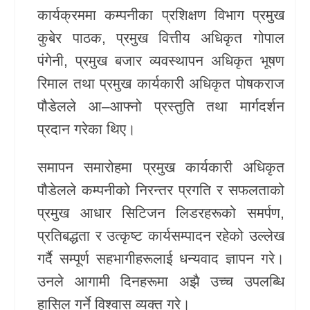
कार्यक्रममा कम्पनीका प्रशिक्षण विभाग प्रमुख
कुबेर पाठक, प्रमुख वित्तीय अधिकृत गोपाल
पंगेनी, प्रमुख बजार व्यवस्थापन अधिकृत भूषण
रिमाल तथा प्रमुख कार्यकारी अधिकृत पोषकराज
पौडेलले आ–आफ्नो प्रस्तुति तथा मार्गदर्शन
प्रदान गरेका थिए।
समापन समारोहमा प्रमुख कार्यकारी अधिकृत
पौडेलले कम्पनीको निरन्तर प्रगति र सफलताको
प्रमुख आधार सिटिजन लिडरहरूको समर्पण,
प्रतिबद्धता र उत्कृष्ट कार्यसम्पादन रहेको उल्लेख
गर्दै सम्पूर्ण सहभागीहरूलाई धन्यवाद ज्ञापन गरे।
उनले आगामी दिनहरूमा अझै उच्च उपलब्धि
हासिल गर्ने विश्वास व्यक्त गरे।