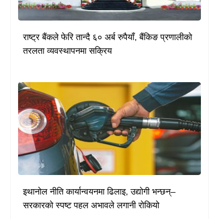
राष्ट्र बैंकले फेरि तान्दै ६० अर्ब रुपैयाँ, बैंकिङ प्रणालीको
तरलता व्यवस्थापनमा सक्रिय
इथानोल नीति कार्यान्वयनमा ढिलाइ, उद्योगी भन्छन्–
सरकारको स्पष्ट पहल अभावले लगानी रोकियो