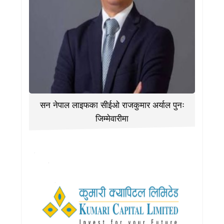
सन नेपाल लाइफका सीईओ राजकुमार अर्याल पुनः
जिम्मेवारीमा