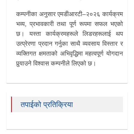
कम्पनीका अनुसार एमडीआरटी–२०२६ कार्यक्रम
भव्य, प्रभावकारी तथा पूर्ण रूपमा सफल भएको
छ। यस्ता कार्यक्रमहरूले लिडरहरूलाई थप
उत्प्रेरणा प्रदान गर्नुका साथै व्यवसाय विस्तार र
व्यक्तिगत क्षमताको अभिवृद्धिमा महत्वपूर्ण योगदान
पुर्‍याउने विश्वास कम्पनीले लिएको छ।
तपाईको प्रतिक्रिया