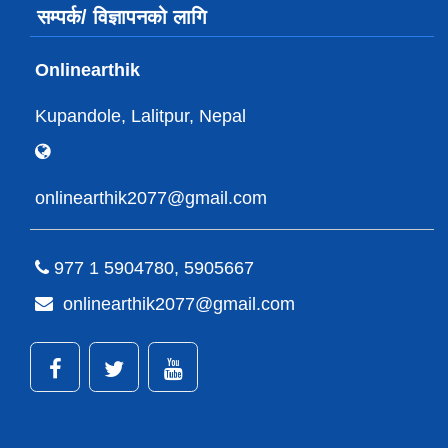
सम्पर्क/ विज्ञापनको लागि
Onlinearthik
Kupandole, Lalitpur, Nepal
onlinearthik2077@gmail.com
977 1 5904780, 5905667
onlinearthik2077@gmail.com