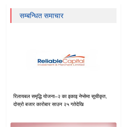
सम्बन्धित समाचार
रिलायबल समृद्धि योजना–२ का इकाइ नेप्सेमा सूचीकृत,
दोस्रो बजार कारोबार साउन २५ गतेदेखि