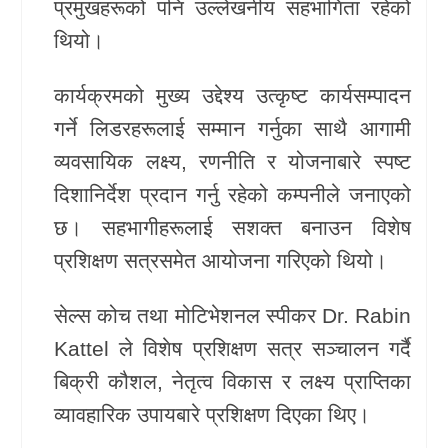
प्रमुखहरूको पनि उल्लेखनीय सहभागिता रहेको
खेलकुद
थियो।
Unicode
कार्यक्रमको मुख्य उद्देश्य उत्कृष्ट कार्यसम्पादन
गर्ने लिडरहरूलाई सम्मान गर्नुका साथै आगामी
व्यवसायिक लक्ष्य, रणनीति र योजनाबारे स्पष्ट
दिशानिर्देश प्रदान गर्नु रहेको कम्पनीले जनाएको
छ। सहभागीहरूलाई सशक्त बनाउन विशेष
प्रशिक्षण सत्रसमेत आयोजना गरिएको थियो।
सेल्स कोच तथा मोटिभेशनल स्पीकर
Dr. Rabin
Kattel
ले विशेष प्रशिक्षण सत्र सञ्चालन गर्दै
बिक्री कौशल, नेतृत्व विकास र लक्ष्य प्राप्तिका
व्यावहारिक उपायबारे प्रशिक्षण दिएका थिए।