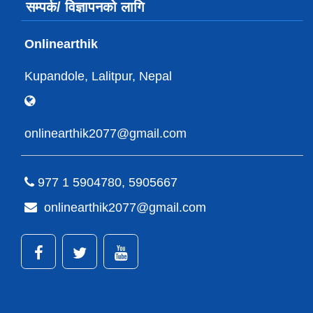
सम्पर्क/ विज्ञापनको लागि
Onlinearthik
Kupandole, Lalitpur, Nepal
onlinearthik2077@gmail.com
977 1 5904780, 5905667
onlinearthik2077@gmail.com