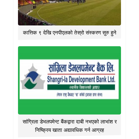
कात्तिक ९ देखि एनपीएलको तेस्रो संस्करण सुरु हुने
सांग्रिला डेभलपमेन्ट बैंकद्वारा दाबी नभएको लाभांश र
निष्क्रिय खाता अद्यावधिक गर्न आग्रह