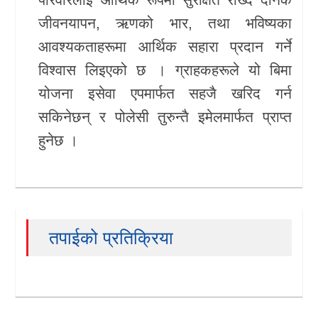
जीवनयापन, ऋणको भार, तथा भविष्यका
आवश्यकताहरूमा आर्थिक सहारा प्रदान गर्ने
विश्वास लिइएको छ । ग्राहकहरूले यो बिमा
योजना इसेवा एपमार्फत सहजै खरिद गर्न
सकिनेछन् र पोलेसी तुरुन्तै इमेलमार्फत प्राप्त
हुनेछ ।
तपाईको प्रतिक्रिया