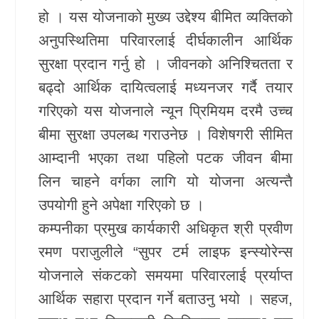
हो । यस योजनाको मुख्य उद्देश्य बीमित व्यक्तिको
खेलकुद
अनुपस्थितिमा परिवारलाई दीर्घकालीन आर्थिक
Unicode
सुरक्षा प्रदान गर्नु हो । जीवनको अनिश्चितता र
बढ्दो आर्थिक दायित्वलाई मध्यनजर गर्दै तयार
गरिएको यस योजनाले न्यून प्रिमियम दरमै उच्च
बीमा सुरक्षा उपलब्ध गराउनेछ । विशेषगरी सीमित
आम्दानी भएका तथा पहिलो पटक जीवन बीमा
लिन चाहने वर्गका लागि यो योजना अत्यन्तै
उपयोगी हुने अपेक्षा गरिएको छ ।
कम्पनीका प्रमुख कार्यकारी अधिकृत श्री प्रवीण
रमण पराजुलीले “सुपर टर्म लाइफ इन्स्योरेन्स
योजनाले संकटको समयमा परिवारलाई प्रर्याप्त
आर्थिक सहारा प्रदान गर्ने बताउनु भयो । सहज,