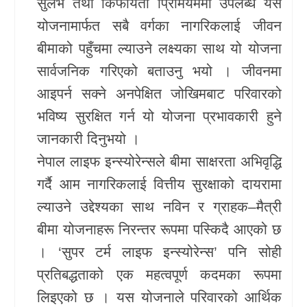
सुलभ तथा किफायती प्रिमियममा उपलब्ध यस
योजनामार्फत सबै वर्गका नागरिकलाई जीवन
बीमाको पहुँचमा ल्याउने लक्ष्यका साथ यो योजना
सार्वजनिक गरिएको बताउनु भयो । जीवनमा
आइपर्न सक्ने अनपेक्षित जोखिमबाट परिवारको
भविष्य सुरक्षित गर्न यो योजना प्रभावकारी हुने
जानकारी दिनुभयो ।
नेपाल लाइफ इन्स्योरेन्सले बीमा साक्षरता अभिवृद्धि
गर्दै आम नागरिकलाई वित्तीय सुरक्षाको दायरामा
ल्याउने उद्देश्यका साथ नविन र ग्राहक–मैत्री
बीमा योजनाहरू निरन्तर रूपमा पस्किदै आएको छ
। ‘सुपर टर्म लाइफ इन्स्योरेन्स’ पनि सोही
प्रतिबद्धताको एक महत्वपूर्ण कदमका रूपमा
लिइएको छ । यस योजनाले परिवारको आर्थिक