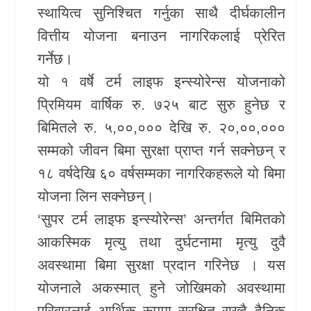
स्थायित्व सुनिश्चित गर्नुका साथै दीर्घकालीन
वित्तीय योजना बनाउन नागरिकलाई प्रेरित
गर्नेछ।
यो १ वर्षे टर्म लाइफ इन्स्योरेन्स योजनाको
प्रिमियम वार्षिक रु. ७२५ बाट सुरु हुनेछ र
बिमितले रु. ५,००,००० देखि रु. २०,००,०००
सम्मको जीवन बिमा सुरक्षा प्राप्त गर्न सक्नेछन् र
१८ वर्षदेखि ६० वर्षसम्मका नागरिकहरूले यो बिमा
योजना लिन सक्नेछन्।
‘सुपर टर्म लाइफ इन्स्योरेन्स’ अन्तर्गत बिमितको
आकस्मिक मृत्यु तथा दुर्घटनामा मृत्यु दुवै
अवस्थामा बिमा सुरक्षा प्रदान गरिनेछ । यस
योजनाले अकस्मात् हुने जोखिमको अवस्थामा
परिवारलाई आर्थिक रूपमा सुरक्षित राख्दै दैनिक