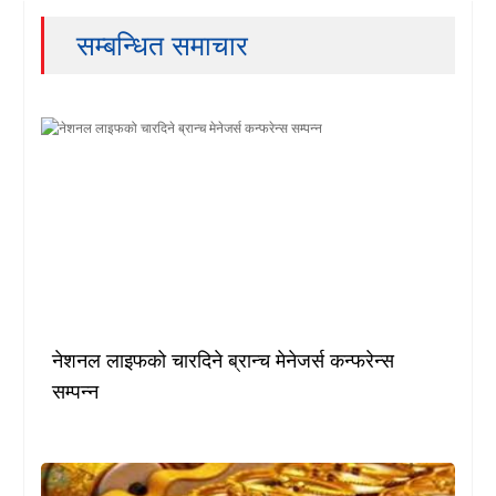
सम्बन्धित समाचार
नेशनल लाइफको चारदिने ब्रान्च मेनेजर्स कन्फरेन्स
सम्पन्न