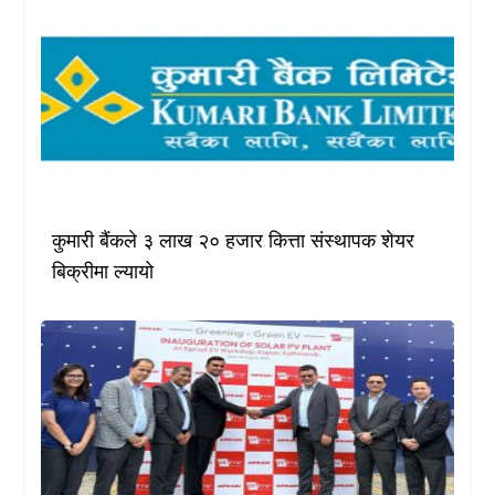
कुमारी बैंकले ३ लाख २० हजार कित्ता संस्थापक शेयर
बिक्रीमा ल्यायो