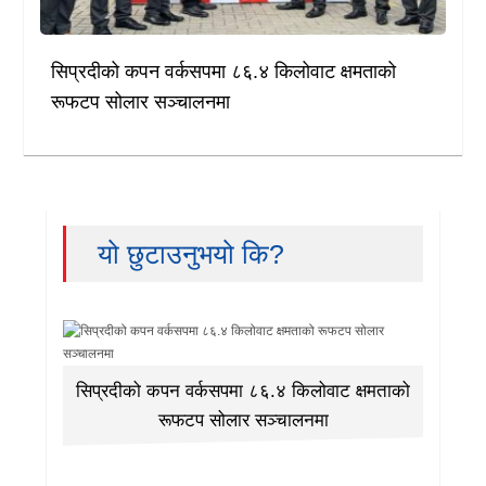
सिप्रदीको कपन वर्कसपमा ८६.४ किलोवाट क्षमताको
रूफटप सोलार सञ्चालनमा
यो छुटाउनुभयो कि?
सिप्रदीको कपन वर्कसपमा ८६.४ किलोवाट क्षमताको
रूफटप सोलार सञ्चालनमा