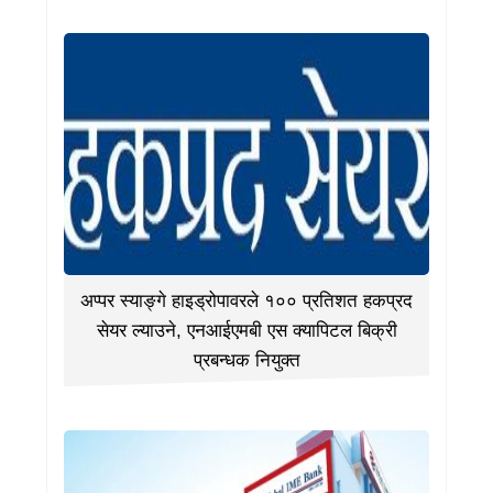
अप्पर स्याङ्गे हाइड्रोपावरले १०० प्रतिशत हकप्रद
सेयर ल्याउने, एनआईएमबी एस क्यापिटल बिक्री
प्रबन्धक नियुक्त