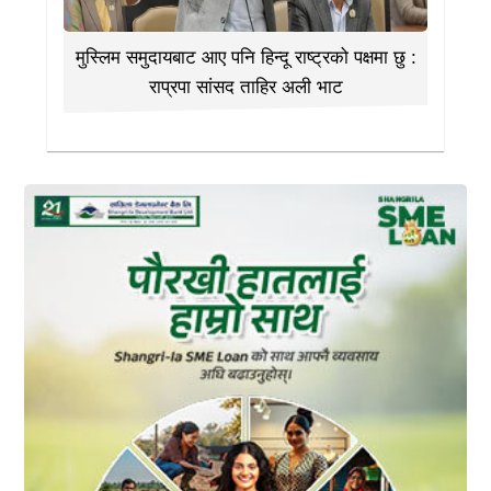
मुस्लिम समुदायबाट आए पनि हिन्दू राष्ट्रको पक्षमा छु :
राप्रपा सांसद ताहिर अली भाट