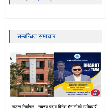
सम्बन्धित समाचार
नाट्टा निर्वाचन : सदस्य पदमा दिनेश मैनालीको उम्मेदवारी