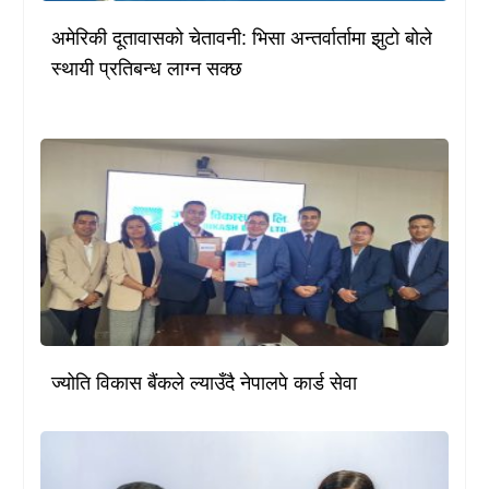
अमेरिकी दूतावासको चेतावनी: भिसा अन्तर्वार्तामा झुटो बोले
स्थायी प्रतिबन्ध लाग्न सक्छ
ज्योति विकास बैंकले ल्याउँदै नेपालपे कार्ड सेवा