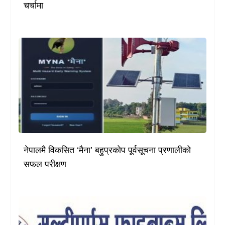
चर्चामा
नेपालमै विकसित ‘मैना’ बहुप्रकोप पूर्वसूचना प्रणालीको
सफल परीक्षण