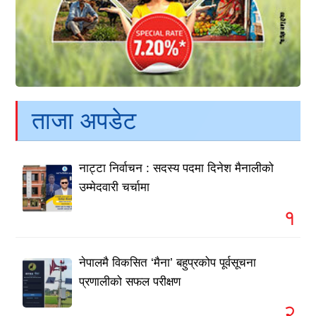
ताजा अपडेट
नाट्टा निर्वाचन : सदस्य पदमा दिनेश मैनालीको
उम्मेदवारी चर्चामा
१
नेपालमै विकसित ‘मैना’ बहुप्रकोप पूर्वसूचना
प्रणालीको सफल परीक्षण
२