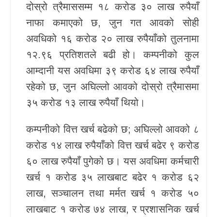
दोस्रो त्रैमाससम्म १८ करोड ३० लाख रुपैयाँ
खेलकुद
नाफा कमाएको छ, जुन गत आवको सोही
अवधिको १६ करोड २० लाख रुपैयाँको तुलनामा
Unicode
१२.९६ प्रतिशतले बढी हो। कम्पनीको कुल
आम्दानी यस अवधिमा ३९ करोड ६४ लाख रुपैयाँ
रहेको छ, जुन अघिल्लो आवको दोस्रो त्रैमासमा
३५ करोड १३ लाख रुपैयाँ थियो।
कम्पनीको वित्त खर्च बढेको छ; अघिल्लो आवको ८
करोड १४ लाख रुपैयाँको वित्त खर्च बढेर ९ करोड
६० लाख रुपैयाँ पुगेको छ। यस अवधिमा कर्मचारी
खर्च १ करोड ३५ लाखबाट बढेर १ करोड ६२
लाख, सञ्चालन तथा मर्मत खर्च १ करोड ५०
लाखबाट १ करोड ७४ लाख, र प्रशासनिक खर्च