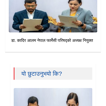
डा. कादिर आलम नेपाल फार्मेसी परिषद्को अध्यक्ष नियुक्त
यो छुटाउनुभयो कि?