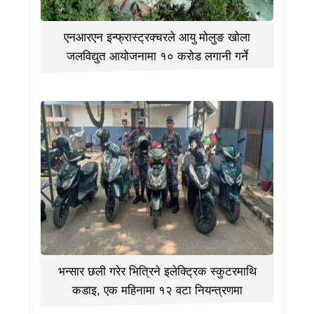
एनआरएन इन्फ्रास्ट्रक्चरले आयु मोलुङ खोला
जलविद्युत आयोजनामा १० करोड लगानी गर्ने
भन्सार छली गरेर भित्रिने इलेक्ट्रिक स्कुटरमाथि
कडाइ, एक महिनामा १२ वटा नियन्त्रणमा