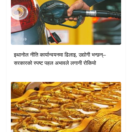
इथानोल नीति कार्यान्वयनमा ढिलाइ, उद्योगी भन्छन्–
सरकारको स्पष्ट पहल अभावले लगानी रोकियो