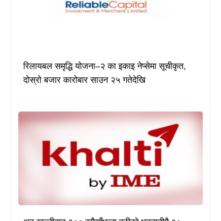
रिलायबल समृद्धि योजना–२ का इकाइ नेप्सेमा सूचीकृत,
दोस्रो बजार कारोबार साउन २५ गतेदेखि