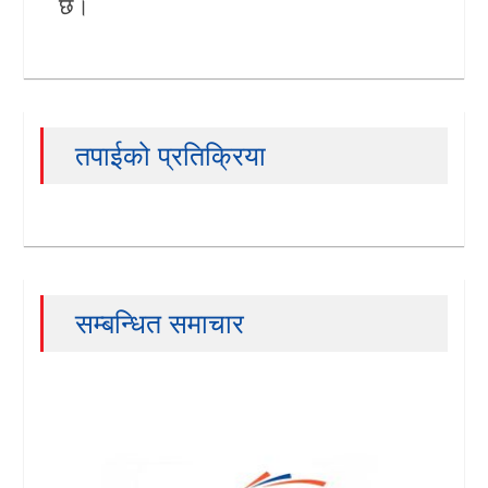
छ।
तपाईको प्रतिक्रिया
सम्बन्धित समाचार