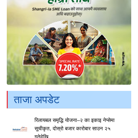
ताजा अपडेट
रिलायबल समृद्धि योजना–२ का इकाइ नेप्सेमा
सूचीकृत, दोस्रो बजार कारोबार साउन २५
गतेदेखि