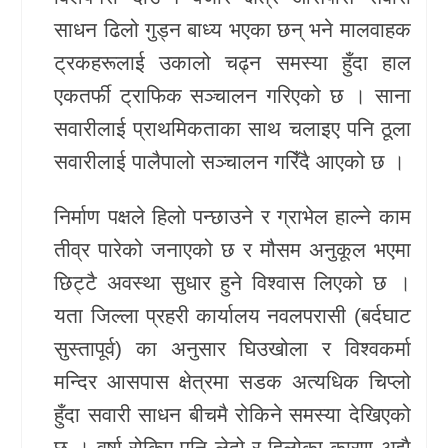
साधन ढिलो गुड्न बाध्य भएका छन् भने मालवाहक
ट्रकहरूलाई उकालो चढ्न समस्या हुँदा हाल
एकतर्फी ट्राफिक सञ्चालन गरिएको छ । साना
सवारीलाई प्राथमिकताका साथ चलाइए पनि ठूला
सवारीलाई पालैपालो सञ्चालन गरिँदै आएको छ ।
निर्माण पक्षले हिलो पन्छाउने र ग्राभेल हाल्ने काम
तीव्र पारेको जनाएको छ र मौसम अनुकूल भएमा
छिट्टै अवस्था सुधार हुने विश्वास लिएको छ ।
यता
जिल्ला प्रहरी कार्यालय नवलपरासी (बर्दघाट
सुस्तापूर्व)
का अनुसार घिउखोला र विश्वकर्मा
मन्दिर आसपास क्षेत्रमा सडक अत्यधिक चिप्लो
हुँदा सवारी साधन बीचमै रोकिने समस्या देखिएको
छ । वर्षा रोकिए पनि लेदो र हिलोका कारण अझै