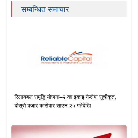
सम्बन्धित समाचार
रिलायबल समृद्धि योजना–२ का इकाइ नेप्सेमा सूचीकृत,
दोस्रो बजार कारोबार साउन २५ गतेदेखि