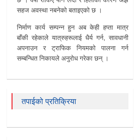
सहज अवस्था नबनेको बताइएको छ ।
निर्माण कार्य सम्पन्न हुन अब केही हप्ता मात्र
बाँकी रहेकाले यात्रुहरूलाई धैर्य गर्न, सावधानी
अपनाउन र ट्राफिक नियमको पालना गर्न
सम्बन्धित निकायले अनुरोध गरेका छन् ।
तपाईको प्रतिक्रिया