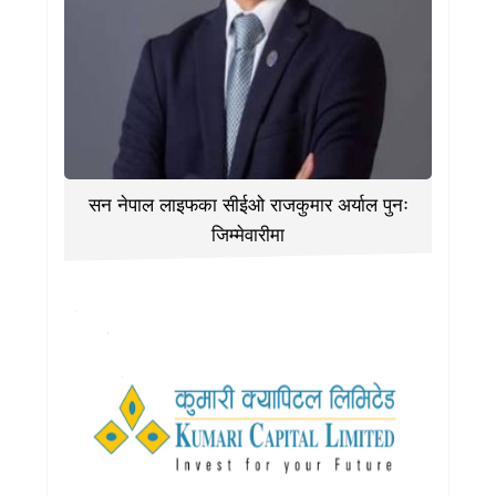
सन नेपाल लाइफका सीईओ राजकुमार अर्याल पुनः
जिम्मेवारीमा