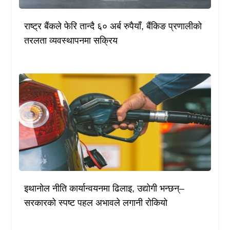
राष्ट्र बैंकले फेरि तान्दै ६० अर्ब रुपैयाँ, बैंकिङ प्रणालीको
तरलता व्यवस्थापनमा सक्रिय
इथानोल नीति कार्यान्वयनमा ढिलाइ, उद्योगी भन्छन्–
सरकारको स्पष्ट पहल अभावले लगानी रोकियो