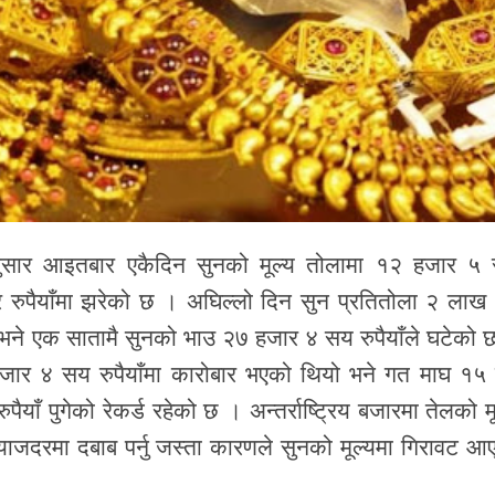
सार आइतबार एकैदिन सुनको मूल्य तोलामा १२ हजार ५
ार रुपैयाँमा झरेको छ । अघिल्लो दिन सुन प्रतितोला २ लाख
 भने एक सातामै सुनको भाउ २७ हजार ४ सय रुपैयाँले घटेको 
ार ४ सय रुपैयाँमा कारोबार भएको थियो भने गत माघ १५ 
ाँ पुगेको रेकर्ड रहेको छ । अन्तर्राष्ट्रिय बजारमा तेलको मू
ब्याजदरमा दबाब पर्नु जस्ता कारणले सुनको मूल्यमा गिरावट आ