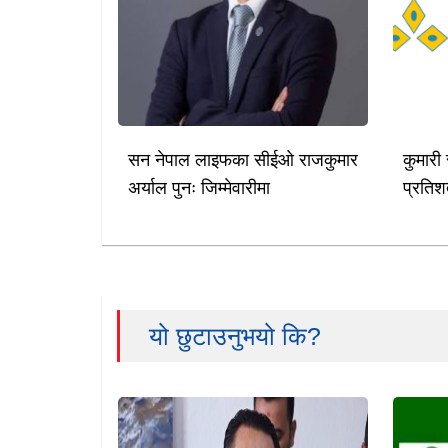
सन नेपाल लाइफका सीईओ राजकुमार
कुमारी
अर्याल पुनः जिम्मेवारीमा
प्रतिश
यो छुटाउनुभयो कि?