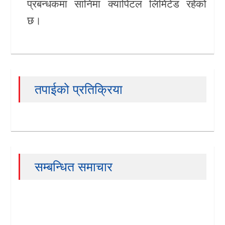
प्रबन्धकमा
सानिमा क्यापिटल लिमिटेड
रहेको
छ।
तपाईको प्रतिक्रिया
सम्बन्धित समाचार