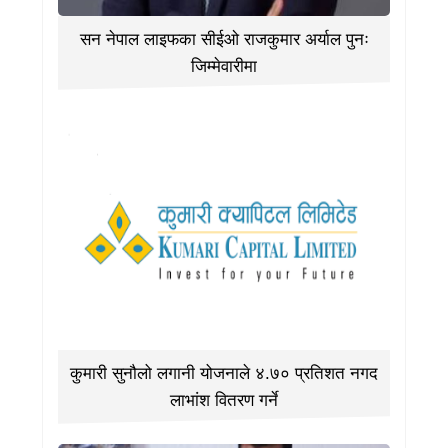
सन नेपाल लाइफका सीईओ राजकुमार अर्याल पुनः
जिम्मेवारीमा
कुमारी सुनौलो लगानी योजनाले ४.७० प्रतिशत नगद
लाभांश वितरण गर्ने