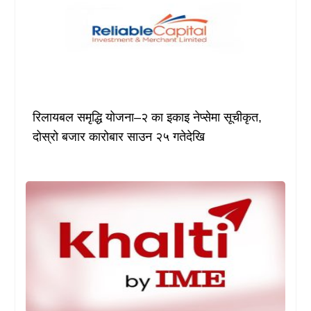
रिलायबल समृद्धि योजना–२ का इकाइ नेप्सेमा सूचीकृत,
दोस्रो बजार कारोबार साउन २५ गतेदेखि