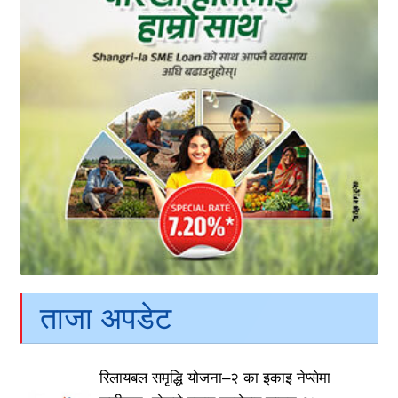
ताजा अपडेट
रिलायबल समृद्धि योजना–२ का इकाइ नेप्सेमा