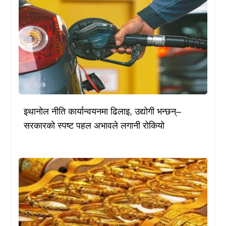
इथानोल नीति कार्यान्वयनमा ढिलाइ, उद्योगी भन्छन्–
सरकारको स्पष्ट पहल अभावले लगानी रोकियो