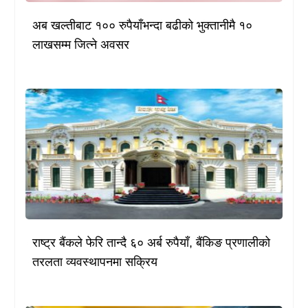
अब खल्तीबाट १०० रुपैयाँभन्दा बढीको भुक्तानीमै १०
लाखसम्म जित्ने अवसर
राष्ट्र बैंकले फेरि तान्दै ६० अर्ब रुपैयाँ, बैंकिङ प्रणालीको
तरलता व्यवस्थापनमा सक्रिय