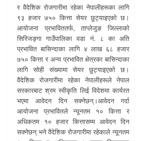
र वैदेशिक रोजगारीमा रहेका नेपालीहरूका लागि
खेलकुद
९३ हजार ७५० कित्ता सेयर छुट्याइएको छ।
Unicode
आयोजना प्रभाविततर्फ, ताप्लेजुङ जिल्लाको
सिरिजङ्गा गाउँपालिका वडा नं. ८ का अति
प्रभावित बासिन्दाका लागि ४ लाख ६८ हजार
७५० कित्ता र अन्य प्रभावित क्षेत्रका बासिन्दाका
लागि सोही संख्यामा सेयर छुट्याइएको छ।
वैदेशिक रोजगारीमा रहेका नेपालीहरूले नेपाल
सरकारबाट श्रम स्वीकृति लिई विदेशमा कार्यरत
भएमा आवेदन दिन सक्नेछन्।आवेदन गर्दा
आयोजना प्रभावितले न्यूनतम १० कित्ता र
अधिकतम १० हजार कित्तासम्म आवेदन दिन
सक्नेछन् भने वैदेशिक रोजगारीमा रहेकाले न्यूनतम