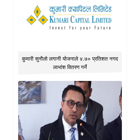
कुमारी सुनौलो लगानी योजनाले ४.७० प्रतिशत नगद
लाभांश वितरण गर्ने