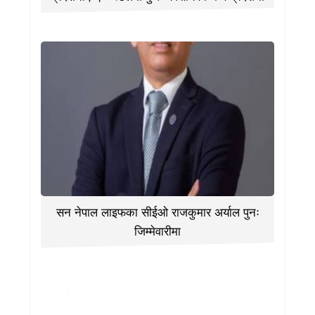
सन नेपाल लाइफका सीईओ राजकुमार अर्याल पुनः
जिम्मेवारीमा