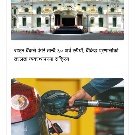
राष्ट्र बैंकले फेरि तान्दै ६० अर्ब रुपैयाँ, बैंकिङ प्रणालीको
तरलता व्यवस्थापनमा सक्रिय