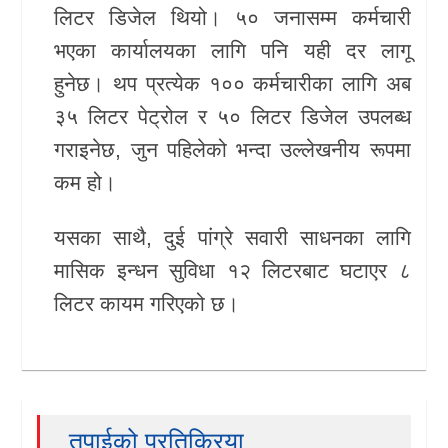
लिटर डिजेल थियो। ५० जनासम्म कर्मचारी
भएका कार्यालयका लागि पनि यही दर लागू
हुनेछ। थप प्रत्येक १०० कर्मचारीका लागि अब
३५ लिटर पेट्रोल र ५० लिटर डिजेल उपलब्ध
गराइनेछ, जुन पहिलेको भन्दा उल्लेखनीय रूपमा
कम हो।
यसका साथै, दुई पांग्रे सवारी साधनका लागि
मासिक इन्धन सुविधा १२ लिटरबाट घटाएर ८
लिटर कायम गरिएको छ।
तपाईको प्रतिक्रिया