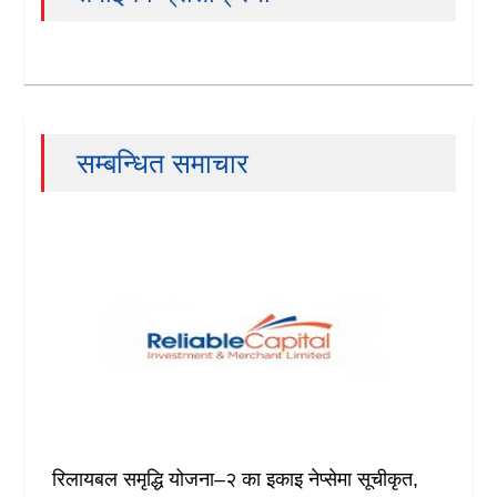
सम्बन्धित समाचार
रिलायबल समृद्धि योजना–२ का इकाइ नेप्सेमा सूचीकृत,