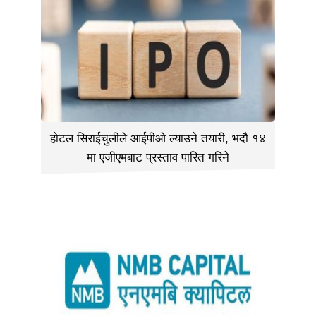
होटल सिराईचुलीले आईपीओ ल्याउने तयारी, भदौ १४
मा एजीएमबाट प्रस्ताव पारित गरिने