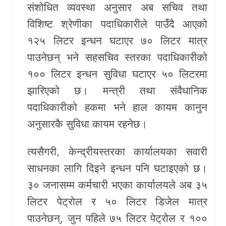
संशोधित व्यवस्था अनुसार अब सचिव तथा
विशिष्ट श्रेणीका पदाधिकारीले पाउँदै आएको
१२५ लिटर इन्धन घटाएर ७० लिटर मात्र
पाउनेछन् भने सहसचिव स्तरका पदाधिकारीको
१०० लिटर इन्धन सुविधा घटाएर ५० लिटरमा
झारिएको छ। मन्त्री तथा संवैधानिक
पदाधिकारीको हकमा भने हाल कायम कानुन
अनुसारकै सुविधा कायम रहनेछ।
त्यसैगरी, केन्द्रीयस्तरका कार्यालयका सवारी
साधनका लागि दिइने इन्धन पनि घटाइएको छ।
३० जनासम्म कर्मचारी भएका कार्यालयले अब ३५
लिटर पेट्रोल र ५० लिटर डिजेल मात्र
पाउनेछन्, जुन पहिले ७५ लिटर पेट्रोल र १००