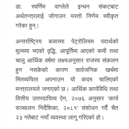
डा. स्वर्णिम वाग्लेले इन्धन संकटबाट
खेलकुद
अर्थतन्त्रलाई जोगाउन यस्तो निर्णय स्वीकृत
Unicode
गरेका हुन्।
अन्तर्राष्ट्रिय बजारमा पेट्रोलियम पदार्थको
मूल्यमा भएको वृद्धि, आपूर्तिमा आएको कमी तथा
चालु आर्थिक वर्षमा लक्ष्यअनुसार राजस्व संकलन
हुन नसकेको कारण सार्वजनिक खर्चमा
मितव्ययिता अपनाउन यो कदम चालिएको
मन्त्रालयले जनाएको छ। आर्थिक कार्यविधि तथा
वित्तीय उत्तरदायित्व ऐन, २०७६ अनुसार ‘कार्य
सञ्चालन निर्देशिका, २०८१’ संशोधन गर्दै चैत
२३ गतेबाट नयाँ व्यवस्था लागू गरिएको हो।