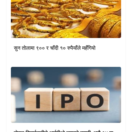
सुन तोलामा ९०० र चाँदी १० रुपैयाँले महँगियो