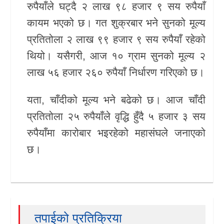
रुपैयाँले घट्दै २ लाख ९८ हजार ९ सय रुपैयाँ
खेलकुद
कायम भएको छ। गत शुक्रबार भने सुनको मूल्य
प्रतितोला २ लाख ९९ हजार ९ सय रुपैयाँ रहेको
Unicode
थियो। यसैगरी, आज १० ग्राम सुनको मूल्य २
लाख ५६ हजार २६० रुपैयाँ निर्धारण गरिएको छ।
यता, चाँदीको मूल्य भने बढेको छ। आज चाँदी
प्रतितोला २५ रुपैयाँले वृद्धि हुँदै ५ हजार ३ सय
रुपैयाँमा कारोबार भइरहेको महासंघले जनाएको
छ।
तपाईको प्रतिक्रिया