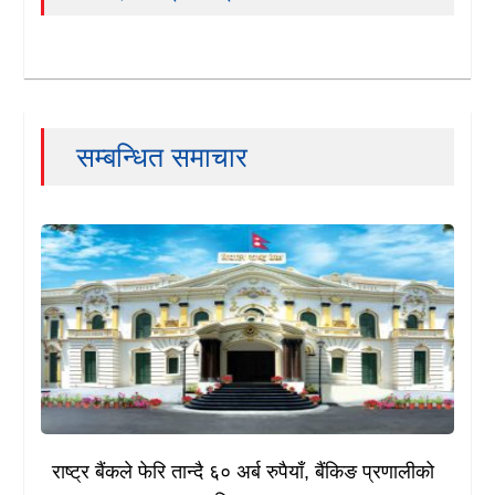
सम्बन्धित समाचार
राष्ट्र बैंकले फेरि तान्दै ६० अर्ब रुपैयाँ, बैंकिङ प्रणालीको