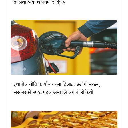
तरलता व्यवस्थापनमा सक्रिय
इथानोल नीति कार्यान्वयनमा ढिलाइ, उद्योगी भन्छन्–
सरकारको स्पष्ट पहल अभावले लगानी रोकियो