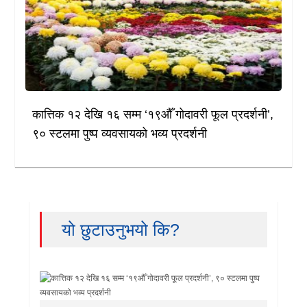
कात्तिक १२ देखि १६ सम्म ‘१९औँ गोदावरी फूल प्रदर्शनी’,
९० स्टलमा पुष्प व्यवसायको भव्य प्रदर्शनी
यो छुटाउनुभयो कि?