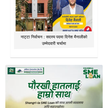
नाट्टा निर्वाचन : सदस्य पदमा दिनेश मैनालीको
उम्मेदवारी चर्चामा