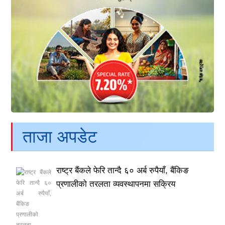
ताजा अपडेट
राष्ट्र बैंकले फेरि तान्दै ६० अर्ब रुपैयाँ, बैंकिङ
प्रणालीको तरलता व्यवस्थापनमा सक्रिय