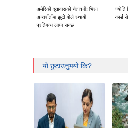
अमेरिकी दूतावासको चेतावनी: भिसा
ज्योति 
अन्तर्वार्तामा झुटो बोले स्थायी
कार्ड स
प्रतिबन्ध लाग्न सक्छ
यो छुटाउनुभयो कि?