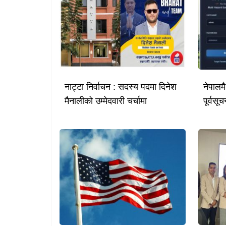
नाट्टा निर्वाचन : सदस्य पदमा दिनेश
नेपालम
मैनालीको उम्मेदवारी चर्चामा
पूर्वस