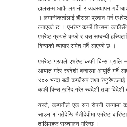
हालसम्म आफै लगानी र व्यवस्थापन गर्दे आए
। लगानीकर्तालाई हौसला प्रदान गर्न एभरेष्ट
ल्याएको छ । एभरेष्ट कफी बिन्समा कफीसँ
एभरेष्ट ग्रुपले कफी र यस सम्बन्धी हस्पि
बिन्सको व्यापार समेत गर्दै आएको छ ।
एभरेष्ट ग्रुपले एभरेष्ट कफी बिन्स प्राल
आयात गरेर स्वदेशी बजारमा आपूर्ति गर्द
४०० भन्दा बढी कफीसप तथा रेष्टुरेण्टला
कफी बिन्स खरिद गरेर स्वदेशी तथा विदेशी 
यस्तै, कम्पनीले एक सय रोपनी जग्गामा 
साउन १ गतेदेखि मैतीदेवीमा एभरेष्ट बारिष
तालिमहरू सञ्चालन गरिन्छ ।