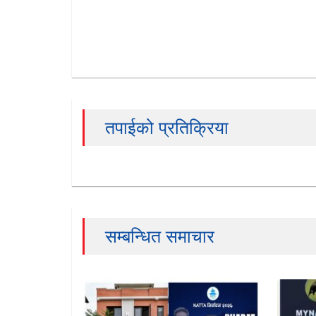
तपाईको प्रतिक्रिया
सम्बन्धित समाचार