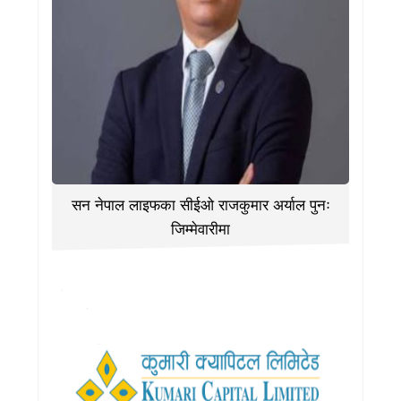
सन नेपाल लाइफका सीईओ राजकुमार अर्याल पुनः
जिम्मेवारीमा