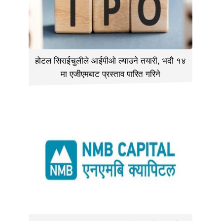
होटल सिराईचुलीले आईपीओ ल्याउने तयारी, भदौ १४
मा एजीएमबाट प्रस्ताव पारित गरिने