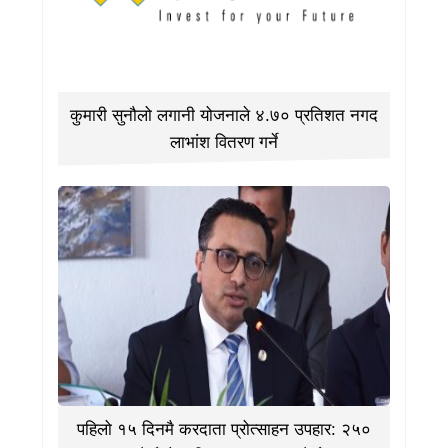
कुमारी सुनौलो लगानी योजनाले ४.७० प्रतिशत नगद
लाभांश वितरण गर्ने
पहिलो १५ दिनमै करदाता प्रोत्साहन उपहार: २५०