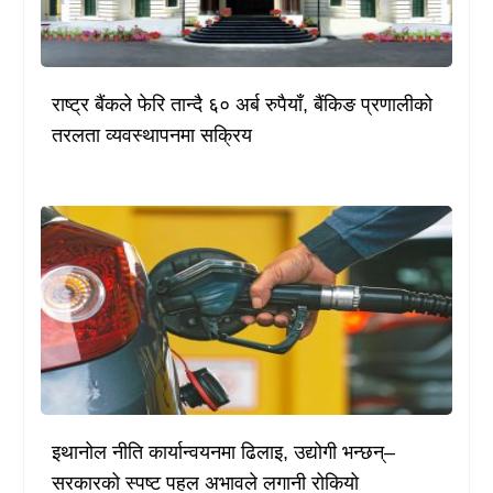
राष्ट्र बैंकले फेरि तान्दै ६० अर्ब रुपैयाँ, बैंकिङ प्रणालीको
तरलता व्यवस्थापनमा सक्रिय
इथानोल नीति कार्यान्वयनमा ढिलाइ, उद्योगी भन्छन्–
सरकारको स्पष्ट पहल अभावले लगानी रोकियो