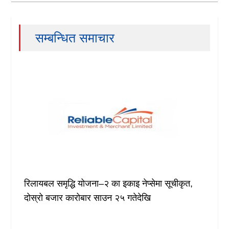
सम्बन्धित समाचार
रिलायबल समृद्धि योजना–२ का इकाइ नेप्सेमा सूचीकृत,
दोस्रो बजार कारोबार साउन २५ गतेदेखि