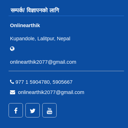
सम्पर्क/ विज्ञापनको लागि
Onlinearthik
Kupandole, Lalitpur, Nepal
onlinearthik2077@gmail.com
977 1 5904780, 5905667
onlinearthik2077@gmail.com