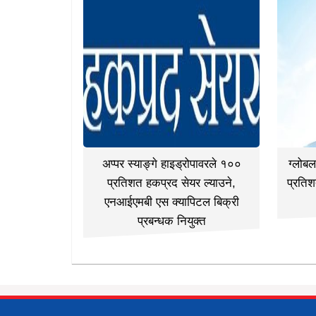
अप्पर स्याङ्गे हाइड्रोपावरले १००
ग्लोब
प्रतिशत हकप्रद सेयर ल्याउने,
प्रतिश
एनआईएमबी एस क्यापिटल बिक्री
प्रबन्धक नियुक्त