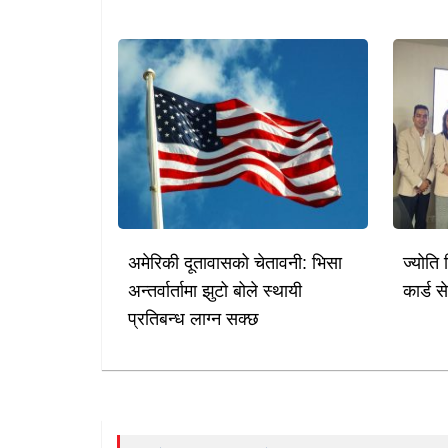
अमेरिकी दूतावासको चेतावनी: भिसा
ज्योति 
अन्तर्वार्तामा झुटो बोले स्थायी
कार्ड स
प्रतिबन्ध लाग्न सक्छ