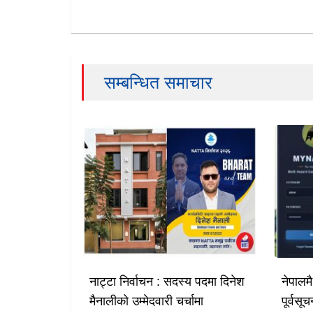
सम्बन्धित समाचार
नाट्टा निर्वाचन : सदस्य पदमा दिनेश
नेपालम
मैनालीको उम्मेदवारी चर्चामा
पूर्वस