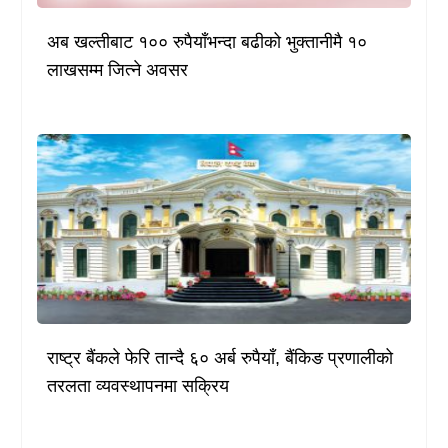
अब खल्तीबाट १०० रुपैयाँभन्दा बढीको भुक्तानीमै १०
लाखसम्म जित्ने अवसर
राष्ट्र बैंकले फेरि तान्दै ६० अर्ब रुपैयाँ, बैंकिङ प्रणालीको
तरलता व्यवस्थापनमा सक्रिय