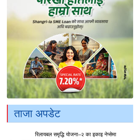
ताजा अपडेट
रिलायबल समृद्धि योजना–२ का इकाइ नेप्सेमा