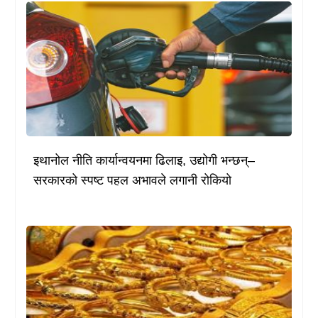
इथानोल नीति कार्यान्वयनमा ढिलाइ, उद्योगी भन्छन्–
सरकारको स्पष्ट पहल अभावले लगानी रोकियो