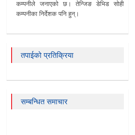
कम्पनीले जनाएको छ। तेन्जिङ डेभिड सोही
कम्पनीका निर्देशक पनि हुन्।
तपाईको प्रतिक्रिया
सम्बन्धित समाचार