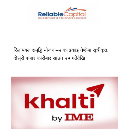
रिलायबल समृद्धि योजना–२ का इकाइ नेप्सेमा सूचीकृत,
दोस्रो बजार कारोबार साउन २५ गतेदेखि