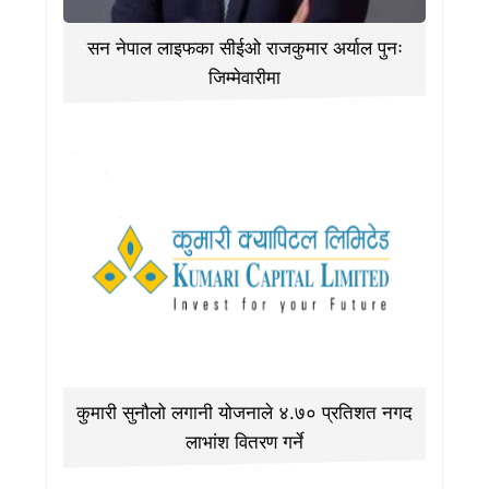
सन नेपाल लाइफका सीईओ राजकुमार अर्याल पुनः
जिम्मेवारीमा
कुमारी सुनौलो लगानी योजनाले ४.७० प्रतिशत नगद
लाभांश वितरण गर्ने