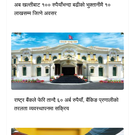
अब खल्तीबाट १०० रुपैयाँभन्दा बढीको भुक्तानीमै १०
लाखसम्म जित्ने अवसर
राष्ट्र बैंकले फेरि तान्दै ६० अर्ब रुपैयाँ, बैंकिङ प्रणालीको
तरलता व्यवस्थापनमा सक्रिय