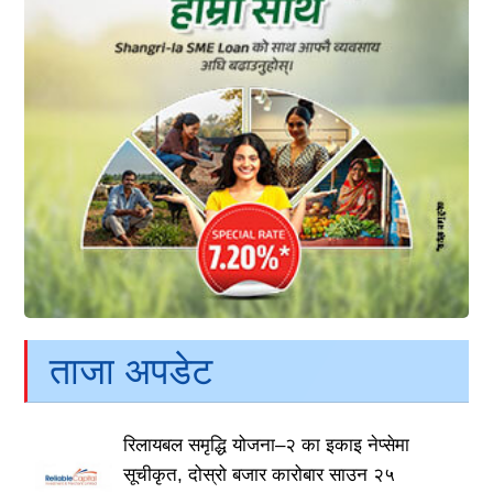
ताजा अपडेट
रिलायबल समृद्धि योजना–२ का इकाइ नेप्सेमा
सूचीकृत, दोस्रो बजार कारोबार साउन २५