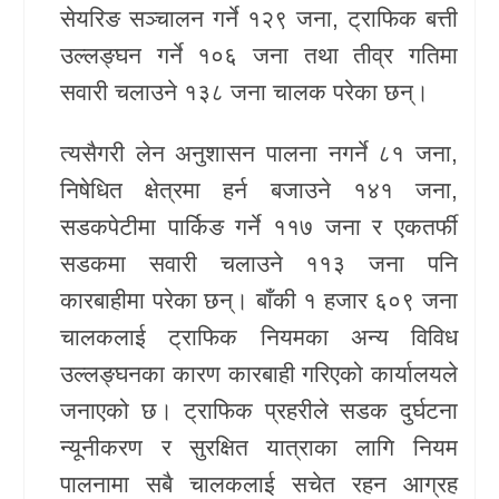
सेयरिङ सञ्चालन गर्ने १२९ जना, ट्राफिक बत्ती
उल्लङ्घन गर्ने १०६ जना तथा तीव्र गतिमा
सवारी चलाउने १३८ जना चालक परेका छन्।
त्यसैगरी लेन अनुशासन पालना नगर्ने ८१ जना,
निषेधित क्षेत्रमा हर्न बजाउने १४१ जना,
सडकपेटीमा पार्किङ गर्ने ११७ जना र एकतर्फी
सडकमा सवारी चलाउने ११३ जना पनि
कारबाहीमा परेका छन्। बाँकी १ हजार ६०९ जना
चालकलाई ट्राफिक नियमका अन्य विविध
उल्लङ्घनका कारण कारबाही गरिएको कार्यालयले
जनाएको छ। ट्राफिक प्रहरीले सडक दुर्घटना
न्यूनीकरण र सुरक्षित यात्राका लागि नियम
पालनामा सबै चालकलाई सचेत रहन आग्रह