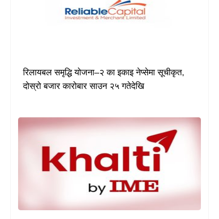
रिलायबल समृद्धि योजना–२ का इकाइ नेप्सेमा सूचीकृत,
दोस्रो बजार कारोबार साउन २५ गतेदेखि