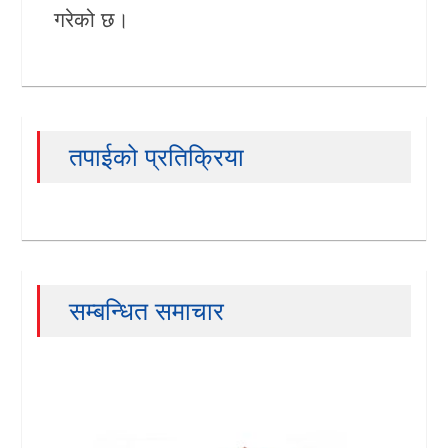
गरेको छ।
तपाईको प्रतिक्रिया
सम्बन्धित समाचार