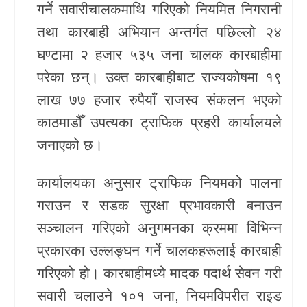
गर्ने सवारीचालकमाथि गरिएको नियमित निगरानी
खेलकुद
तथा कारबाही अभियान अन्तर्गत पछिल्लो २४
घण्टामा २ हजार ५३५ जना चालक कारबाहीमा
Unicode
परेका छन्। उक्त कारबाहीबाट राज्यकोषमा १९
लाख ७७ हजार रुपैयाँ राजस्व संकलन भएको
काठमाडौँ उपत्यका ट्राफिक प्रहरी कार्यालयले
जनाएको छ।
कार्यालयका अनुसार ट्राफिक नियमको पालना
गराउन र सडक सुरक्षा प्रभावकारी बनाउन
सञ्चालन गरिएको अनुगमनका क्रममा विभिन्न
प्रकारका उल्लङ्घन गर्ने चालकहरूलाई कारबाही
गरिएको हो। कारबाहीमध्ये मादक पदार्थ सेवन गरी
सवारी चलाउने १०१ जना, नियमविपरीत राइड