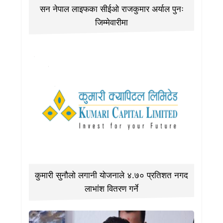
सन नेपाल लाइफका सीईओ राजकुमार अर्याल पुनः
जिम्मेवारीमा
कुमारी सुनौलो लगानी योजनाले ४.७० प्रतिशत नगद
लाभांश वितरण गर्ने