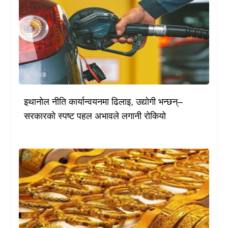
इथानोल नीति कार्यान्वयनमा ढिलाइ, उद्योगी भन्छन्–
सरकारको स्पष्ट पहल अभावले लगानी रोकियो