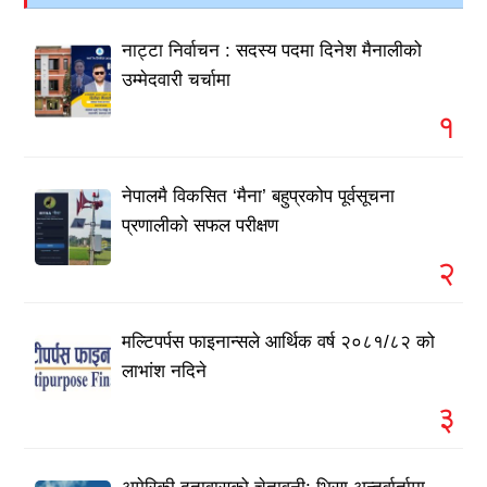
नाट्टा निर्वाचन : सदस्य पदमा दिनेश मैनालीको
उम्मेदवारी चर्चामा
१
नेपालमै विकसित ‘मैना’ बहुप्रकोप पूर्वसूचना
प्रणालीको सफल परीक्षण
२
मल्टिपर्पस फाइनान्सले आर्थिक वर्ष २०८१/८२ को
लाभांश नदिने
३