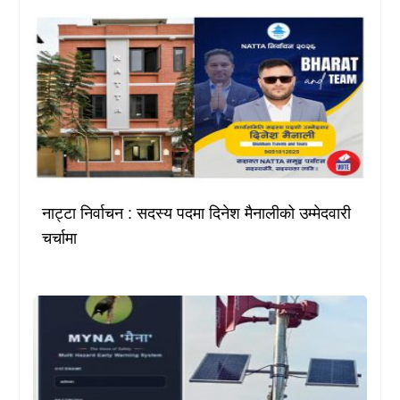
नाट्टा निर्वाचन : सदस्य पदमा दिनेश मैनालीको उम्मेदवारी
चर्चामा