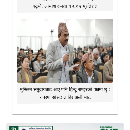
बढ्यो, लाभांश क्षमता १२.०२ प्रतिशत
मुस्लिम समुदायबाट आए पनि हिन्दू राष्ट्रको पक्षमा छु :
राप्रपा सांसद ताहिर अली भाट