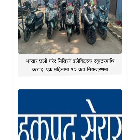
भन्सार छली गरेर भित्रिने इलेक्ट्रिक स्कुटरमाथि
कडाइ, एक महिनामा १२ वटा नियन्त्रणमा