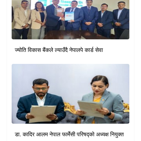
ज्योति विकास बैंकले ल्याउँदै नेपालपे कार्ड सेवा
डा. कादिर आलम नेपाल फार्मेसी परिषद्को अध्यक्ष नियुक्त