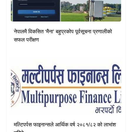
नेपालमै विकसित ‘मैना’ बहुप्रकोप पूर्वसूचना प्रणालीको
सफल परीक्षण
मल्टिपर्पस फाइनान्सले आर्थिक वर्ष २०८१/८२ को लाभांश