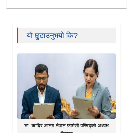
यो छुटाउनुभयो कि?
डा. कादिर आलम नेपाल फार्मेसी परिषद्को अध्यक्ष