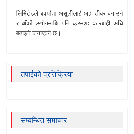
लिमिटेडले बक्यौता असुलीलाई अझ तीव्र बनाउने
र बाँकी उद्योगमाथि पनि क्रमशः कारबाही अघि
बढाइने जनाएको छ।
तपाईको प्रतिक्रिया
सम्बन्धित समाचार