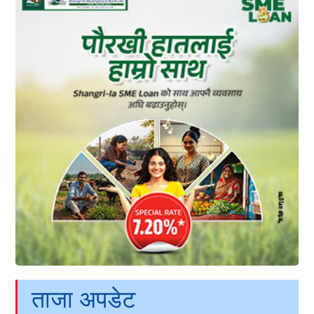
ताजा अपडेट