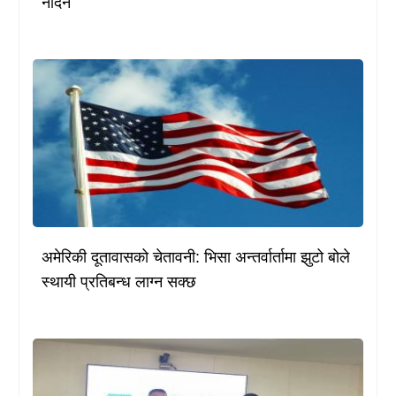
नदिने
अमेरिकी दूतावासको चेतावनी: भिसा अन्तर्वार्तामा झुटो बोले
स्थायी प्रतिबन्ध लाग्न सक्छ