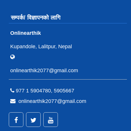
सम्पर्क/ विज्ञापनको लागि
Onlinearthik
Kupandole, Lalitpur, Nepal
onlinearthik2077@gmail.com
977 1 5904780, 5905667
onlinearthik2077@gmail.com