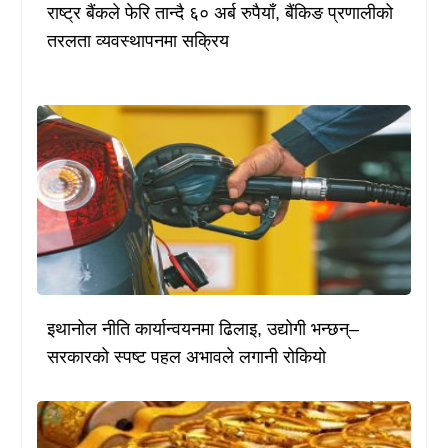
राष्ट्र बैंकले फेरि तान्दै ६० अर्ब रुपैयाँ, बैंकिङ प्रणालीको
तरलता व्यवस्थापनमा सक्रिय
इथानोल नीति कार्यान्वयनमा ढिलाइ, उद्योगी भन्छन्–
सरकारको स्पष्ट पहल अभावले लगानी रोकियो