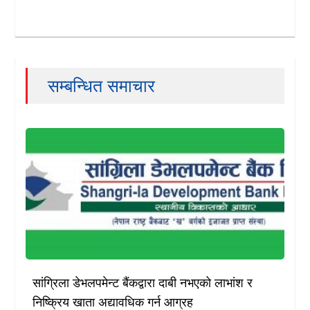
सम्बन्धित समाचार
सांग्रिला डेभलपमेन्ट बैंकद्वारा दाबी नभएको लाभांश र
निष्क्रिय खाता अद्यावधिक गर्न आग्रह