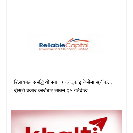
रिलायबल समृद्धि योजना–२ का इकाइ नेप्सेमा सूचीकृत,
दोस्रो बजार कारोबार साउन २५ गतेदेखि