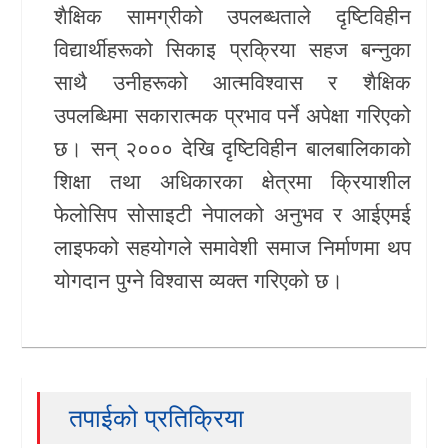
शैक्षिक सामग्रीको उपलब्धताले दृष्टिविहीन
विद्यार्थीहरूको सिकाइ प्रक्रिया सहज बन्नुका
साथै उनीहरूको आत्मविश्वास र शैक्षिक
उपलब्धिमा सकारात्मक प्रभाव पर्ने अपेक्षा गरिएको
छ। सन् २००० देखि दृष्टिविहीन बालबालिकाको
शिक्षा तथा अधिकारका क्षेत्रमा क्रियाशील
फेलोसिप सोसाइटी नेपालको अनुभव र आईएमई
लाइफको सहयोगले समावेशी समाज निर्माणमा थप
योगदान पुग्ने विश्वास व्यक्त गरिएको छ।
तपाईको प्रतिक्रिया