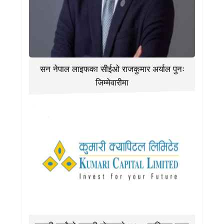
सन नेपाल लाइफका सीईओ राजकुमार अर्याल पुनः
जिम्मेवारीमा