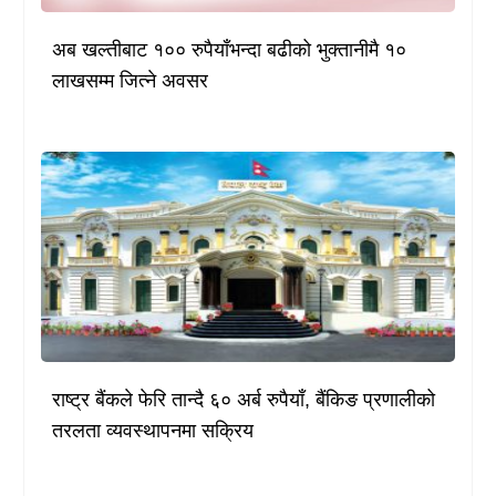
अब खल्तीबाट १०० रुपैयाँभन्दा बढीको भुक्तानीमै १०
लाखसम्म जित्ने अवसर
राष्ट्र बैंकले फेरि तान्दै ६० अर्ब रुपैयाँ, बैंकिङ प्रणालीको
तरलता व्यवस्थापनमा सक्रिय