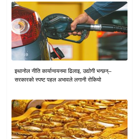
इथानोल नीति कार्यान्वयनमा ढिलाइ, उद्योगी भन्छन्–
सरकारको स्पष्ट पहल अभावले लगानी रोकियो