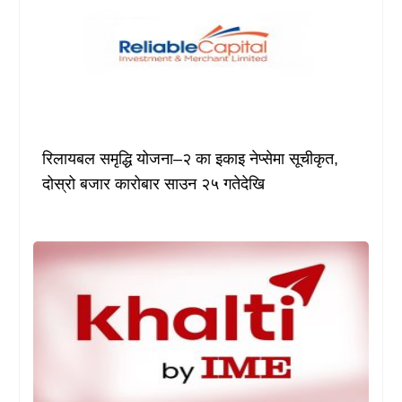
रिलायबल समृद्धि योजना–२ का इकाइ नेप्सेमा सूचीकृत,
दोस्रो बजार कारोबार साउन २५ गतेदेखि