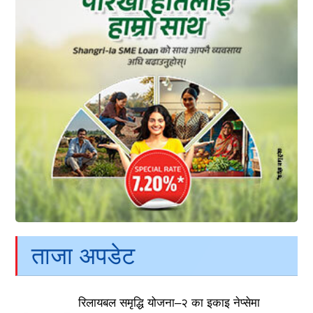
ताजा अपडेट
रिलायबल समृद्धि योजना–२ का इकाइ नेप्सेमा