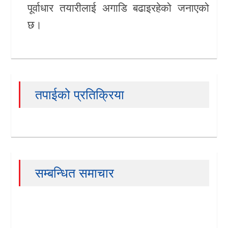
पूर्वाधार तयारीलाई अगाडि बढाइरहेको जनाएको
छ।
तपाईको प्रतिक्रिया
सम्बन्धित समाचार