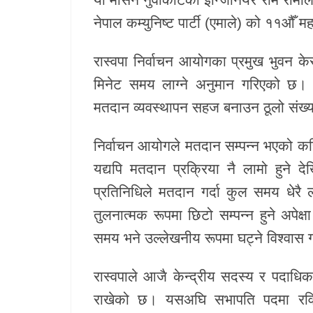
नेपाल कम्युनिष्ट पार्टी (एमाले)
को ११औँ महा
रास्वपा निर्वाचन आयोगका प्रमुख
भुवन के
मिनेट समय लाग्ने अनुमान गरिएको छ। 
मतदान व्यवस्थापन सहज बनाउन ठूलो संख्य
निर्वाचन आयोगले मतदान सम्पन्न भएको कर
यद्यपि मतदान प्रक्रिया नै लामो हु
प्रतिनिधिले मतदान गर्दा कुल समय धेरै 
तुलनात्मक रूपमा छिटो सम्पन्न हुने अपे
समय भने उल्लेखनीय रूपमा घट्ने विश्वास
रास्वपाले आजै केन्द्रीय सदस्य र पदाधिका
राखेको छ। यसअघि सभापति पदमा
रव