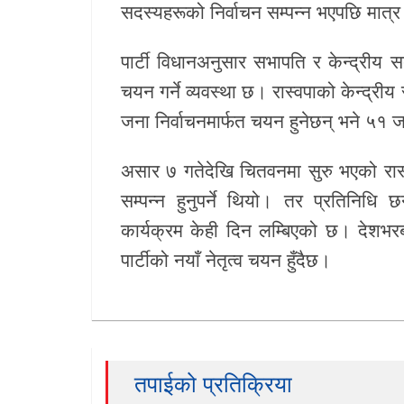
सदस्यहरूको निर्वाचन सम्पन्न भएपछि मात्
पार्टी विधानअनुसार सभापति र केन्द्रीय 
चयन गर्ने व्यवस्था छ। रास्वपाको केन्द्
जना निर्वाचनमार्फत चयन हुनेछन् भने ५१ 
असार ७ गतेदेखि चितवनमा सुरु भएको रास
सम्पन्न हुनुपर्ने थियो। तर प्रतिनिध
कार्यक्रम केही दिन लम्बिएको छ। देशभ
पार्टीको नयाँ नेतृत्व चयन हुँदैछ।
तपाईको प्रतिक्रिया