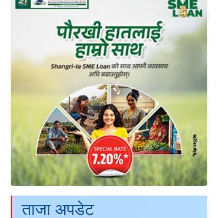
ताजा अपडेट