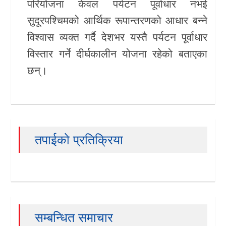
परियोजना केवल पर्यटन पूर्वाधार नभई
सुदूरपश्चिमको आर्थिक रूपान्तरणको आधार बन्ने
विश्वास व्यक्त गर्दै देशभर यस्तै पर्यटन पूर्वाधार
विस्तार गर्ने दीर्घकालीन योजना रहेको बताएका
छन्।
तपाईको प्रतिक्रिया
सम्बन्धित समाचार