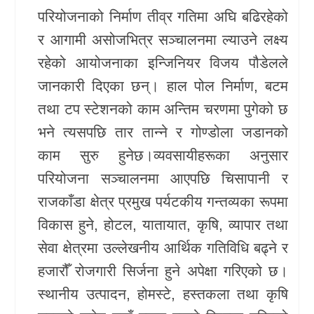
परियोजनाको निर्माण तीव्र गतिमा अघि बढिरहेको
खेलकुद
र आगामी असोजभित्र सञ्चालनमा ल्याउने लक्ष्य
Unicode
रहेको आयोजनाका इन्जिनियर विजय पौडेलले
जानकारी दिएका छन्। हाल पोल निर्माण, बटम
तथा टप स्टेशनको काम अन्तिम चरणमा पुगेको छ
भने त्यसपछि तार तान्ने र गोण्डोला जडानको
काम सुरु हुनेछ।व्यवसायीहरूका अनुसार
परियोजना सञ्चालनमा आएपछि चिसापानी र
राजकाँडा क्षेत्र प्रमुख पर्यटकीय गन्तव्यका रूपमा
विकास हुने, होटल, यातायात, कृषि, व्यापार तथा
सेवा क्षेत्रमा उल्लेखनीय आर्थिक गतिविधि बढ्ने र
हजारौँ रोजगारी सिर्जना हुने अपेक्षा गरिएको छ।
स्थानीय उत्पादन, होमस्टे, हस्तकला तथा कृषि