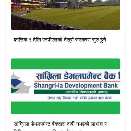
कात्तिक ९ देखि एनपीएलको तेस्रो संस्करण सुरु हुने
सांग्रिला डेभलपमेन्ट बैंकद्वारा दाबी नभएको लाभांश र