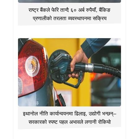
राष्ट्र बैंकले फेरि तान्दै ६० अर्ब रुपैयाँ, बैंकिङ
प्रणालीको तरलता व्यवस्थापनमा सक्रिय
इथानोल नीति कार्यान्वयनमा ढिलाइ, उद्योगी भन्छन्–
सरकारको स्पष्ट पहल अभावले लगानी रोकियो