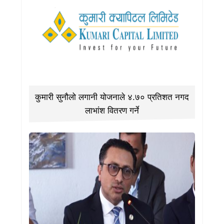
कुमारी सुनौलो लगानी योजनाले ४.७० प्रतिशत नगद
लाभांश वितरण गर्ने