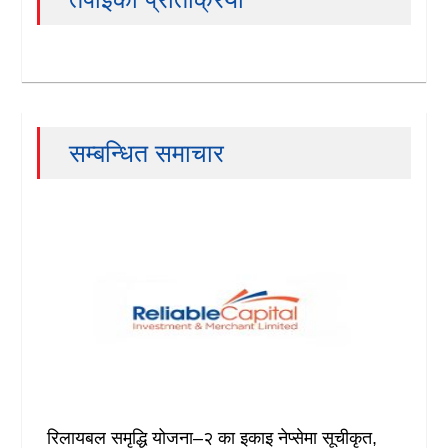
सम्बन्धित समाचार
रिलायबल समृद्धि योजना–२ का इकाइ नेप्सेमा सूचीकृत,