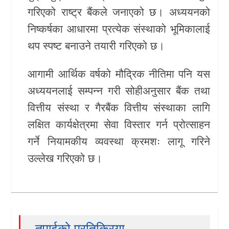
गरिएको राष्ट्र बैंकले जनाएको छ। अध्ययनको
खेलकुद
निष्कर्षका आधारमा प्रत्येक संस्थाको भूमिकालाई
Unicode
थप स्पष्ट बनाउने तयारी गरिएको छ।
आगामी आर्थिक वर्षको मौद्रिक नीतिमा पनि यस
अध्ययनलाई सम्पन्न गरी सोहीअनुसार बैंक तथा
वित्तीय संस्था र गैरबैंक वित्तीय संस्थाका लागि
लक्षित कार्यक्षेत्रमा सेवा विस्तार गर्न प्रोत्साहन
गर्ने नियामकीय व्यवस्था क्रमशः लागू गरिने
उल्लेख गरिएको छ।
तपाईको प्रतिक्रिया