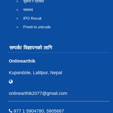
सूचना र प्रविधि
स्वास्थ्य
IPO Result
Preeti to unicode
सम्पर्क/ विज्ञापनको लागि
Onlinearthik
Kupandole, Lalitpur, Nepal
onlinearthik2077@gmail.com
977 1 5904780, 5905667