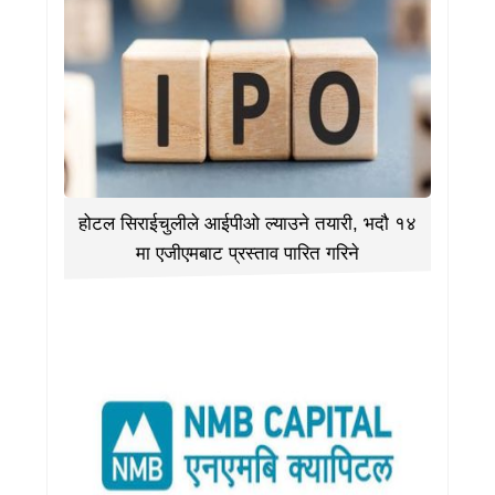
होटल सिराईचुलीले आईपीओ ल्याउने तयारी, भदौ १४
मा एजीएमबाट प्रस्ताव पारित गरिने