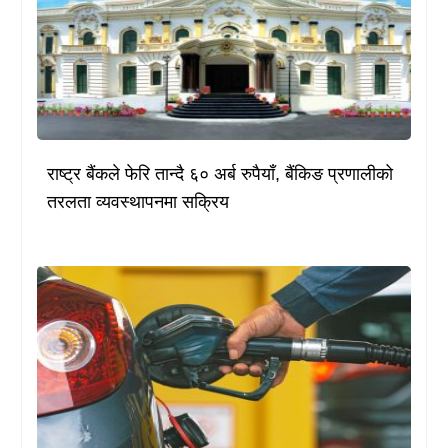
राष्ट्र बैंकले फेरि तान्दै ६० अर्ब रुपैयाँ, बैंकिङ प्रणालीको
तरलता व्यवस्थापनमा सक्रिय