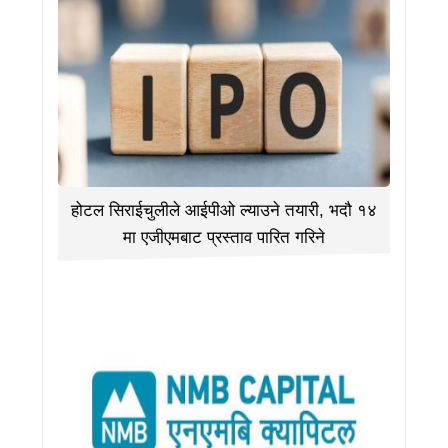
होटल सिराईचुलीले आईपीओ ल्याउने तयारी, भदौ १४
मा एजीएमबाट प्रस्ताव पारित गरिने