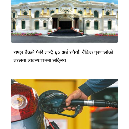
राष्ट्र बैंकले फेरि तान्दै ६० अर्ब रुपैयाँ, बैंकिङ प्रणालीको
तरलता व्यवस्थापनमा सक्रिय