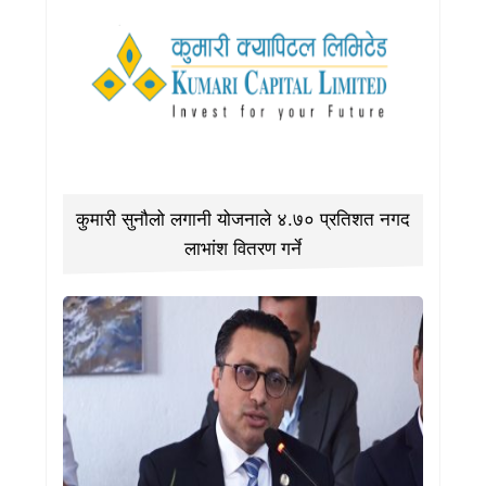
कुमारी सुनौलो लगानी योजनाले ४.७० प्रतिशत नगद
लाभांश वितरण गर्ने