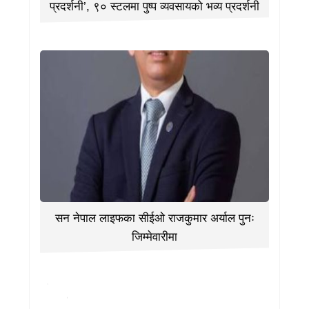
प्रदर्शनी’, ९० स्टलमा पुष्प व्यवसायको भव्य प्रदर्शनी
सन नेपाल लाइफका सीईओ राजकुमार अर्याल पुनः
जिम्मेवारीमा