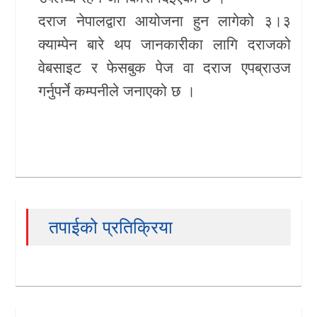
दराज नेपालद्वारा आयोजना हुन लागेको ३।३
क्याम्पेन बारे थप जानकारीका लागि दराजको
वेबसाइट र फेसबुक पेज वा दराज एपब्राउज
गर्नुपर्ने कम्पनीले जनाएको छ ।
तपाईको प्रतिक्रिया