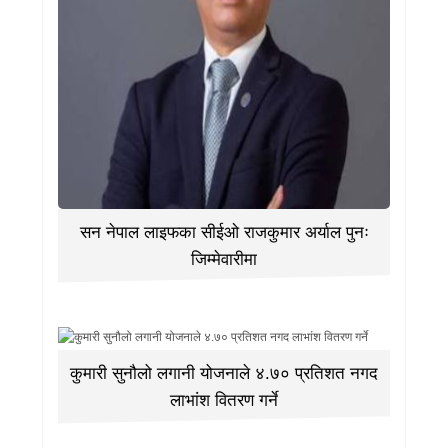
सन नेपाल लाइफका सीईओ राजकुमार अर्याल पुनः
जिम्मेवारीमा
कुमारी सुनौलो लगानी योजनाले ४.७० प्रतिशत नगद
लाभांश वितरण गर्ने