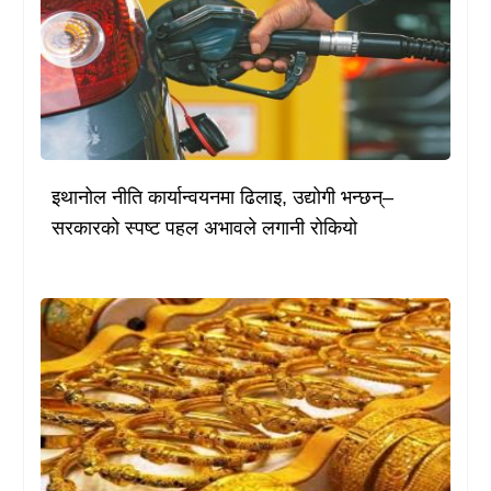
इथानोल नीति कार्यान्वयनमा ढिलाइ, उद्योगी भन्छन्–
सरकारको स्पष्ट पहल अभावले लगानी रोकियो