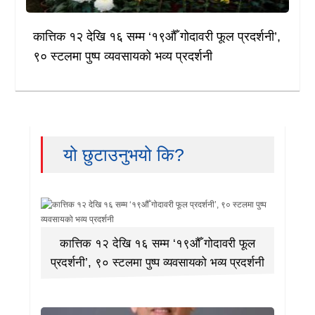
कात्तिक १२ देखि १६ सम्म ‘१९औँ गोदावरी फूल प्रदर्शनी’,
९० स्टलमा पुष्प व्यवसायको भव्य प्रदर्शनी
यो छुटाउनुभयो कि?
कात्तिक १२ देखि १६ सम्म ‘१९औँ गोदावरी फूल
प्रदर्शनी’, ९० स्टलमा पुष्प व्यवसायको भव्य प्रदर्शनी