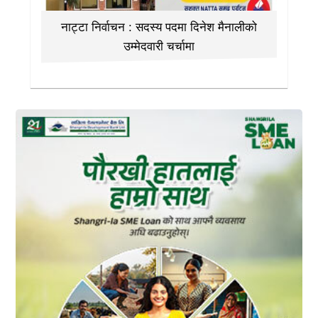
नाट्टा निर्वाचन : सदस्य पदमा दिनेश मैनालीको
उम्मेदवारी चर्चामा