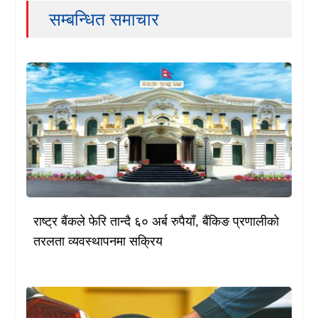
सम्बन्धित समाचार
राष्ट्र बैंकले फेरि तान्दै ६० अर्ब रुपैयाँ, बैंकिङ प्रणालीको
तरलता व्यवस्थापनमा सक्रिय