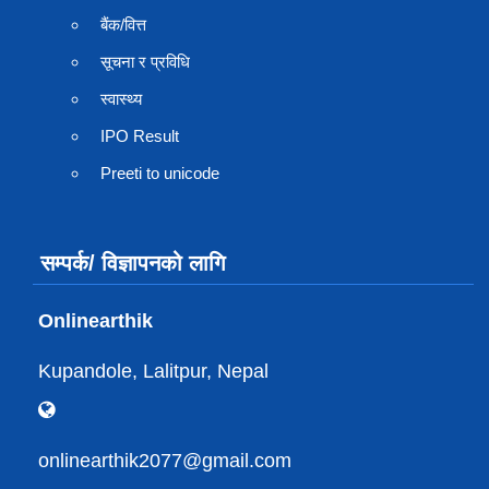
बैंक/वित्त
सूचना र प्रविधि
स्वास्थ्य
IPO Result
Preeti to unicode
सम्पर्क/ विज्ञापनको लागि
Onlinearthik
Kupandole, Lalitpur, Nepal
onlinearthik2077@gmail.com