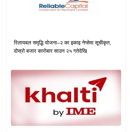
रिलायबल समृद्धि योजना–२ का इकाइ नेप्सेमा सूचीकृत,
दोस्रो बजार कारोबार साउन २५ गतेदेखि