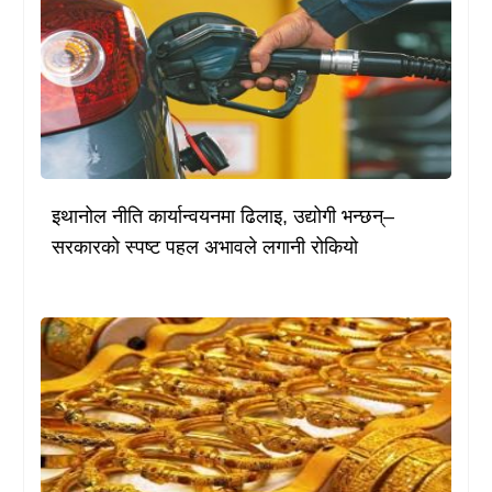
इथानोल नीति कार्यान्वयनमा ढिलाइ, उद्योगी भन्छन्–
सरकारको स्पष्ट पहल अभावले लगानी रोकियो