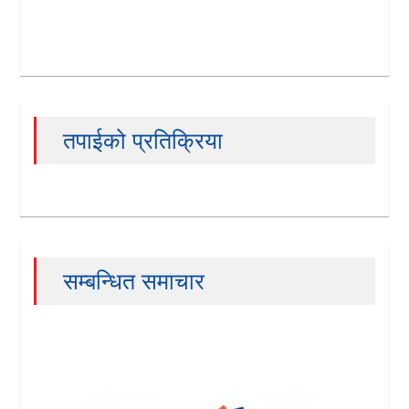
तपाईको प्रतिक्रिया
सम्बन्धित समाचार