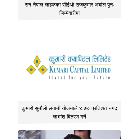
सन नेपाल लाइफका सीईओ राजकुमार अर्याल पुनः
जिम्मेवारीमा
कुमारी सुनौलो लगानी योजनाले ४.७० प्रतिशत नगद
लाभांश वितरण गर्ने