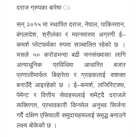
दराज ग्रुपका बारेमा ः
सन् २०१५ मा स्थापित दराज, नेपाल, पाकिस्तान,
बंगलादेश, श्रीलंका र म्यानमारमा अग्रणी ई–
कमर्श प्लेटफर्मका रुपमा सञ्चालित रहेको छ ।
यसले ५० करोडभन्दा बढी जनसंख्याका लागि
अत्याधुनिक प्रविधिमा आधारित बजार
प्रणालीमार्फत बिक्रेता र ग्राहकलाई सशक्त
बनाउँदै आइरहेको छ । ई–कमर्श, लजिस्टिक्स,
पेमेन्ट र वित्तीय सेवाहरूलाई समेट्दै दराजले
व्यक्तिगत, प्रभावकारी किनमेल अनुभव सिर्जना
गर्दै दक्षिण एसियाली समुदायहरूलाई समृद्ध बनाउने
लक्ष्य बोकेकोे छ ।