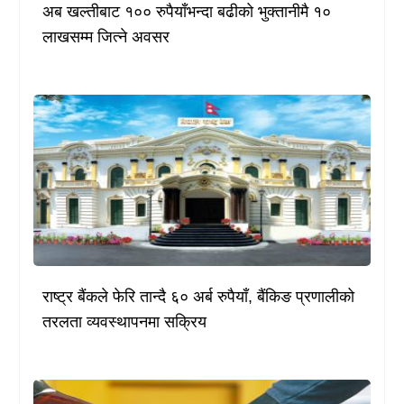
अब खल्तीबाट १०० रुपैयाँभन्दा बढीको भुक्तानीमै १०
लाखसम्म जित्ने अवसर
राष्ट्र बैंकले फेरि तान्दै ६० अर्ब रुपैयाँ, बैंकिङ प्रणालीको
तरलता व्यवस्थापनमा सक्रिय