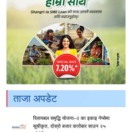
ताजा अपडेट
रिलायबल समृद्धि योजना–२ का इकाइ नेप्सेमा
सूचीकृत, दोस्रो बजार कारोबार साउन २५