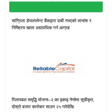
सांग्रिला डेभलपमेन्ट बैंकद्वारा दाबी नभएको लाभांश र
निष्क्रिय खाता अद्यावधिक गर्न आग्रह
रिलायबल समृद्धि योजना–२ का इकाइ नेप्सेमा सूचीकृत,
दोस्रो बजार कारोबार साउन २५ गतेदेखि