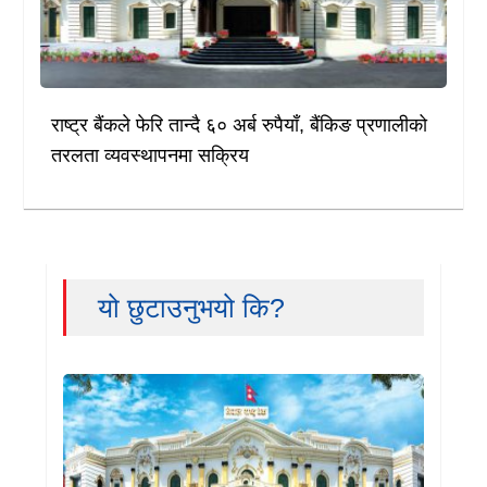
राष्ट्र बैंकले फेरि तान्दै ६० अर्ब रुपैयाँ, बैंकिङ प्रणालीको
तरलता व्यवस्थापनमा सक्रिय
यो छुटाउनुभयो कि?