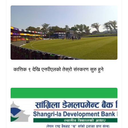
कात्तिक ९ देखि एनपीएलको तेस्रो संस्करण सुरु हुने