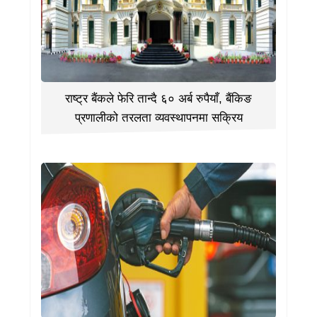
राष्ट्र बैंकले फेरि तान्दै ६० अर्ब रुपैयाँ, बैंकिङ
प्रणालीको तरलता व्यवस्थापनमा सक्रिय