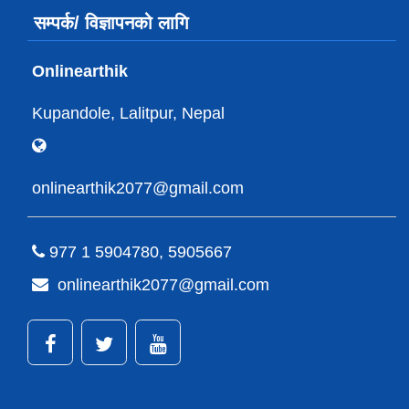
सम्पर्क/ विज्ञापनको लागि
Onlinearthik
Kupandole, Lalitpur, Nepal
onlinearthik2077@gmail.com
977 1 5904780, 5905667
onlinearthik2077@gmail.com