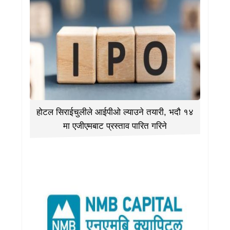
होटल सिराईचुलीले आईपीओ ल्याउने तयारी, भदौ १४
मा एजीएमबाट प्रस्ताव पारित गरिने