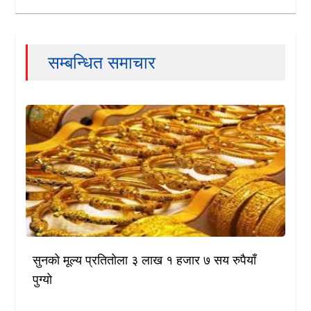
सम्बन्धित समाचार
सुनको मूल्य प्रतितोला ३ लाख १ हजार ७ सय रुपैयाँ
पुग्यो