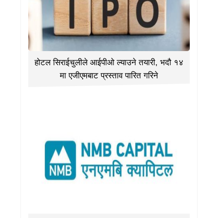
होटल सिराईचुलीले आईपीओ ल्याउने तयारी, भदौ १४
मा एजीएमबाट प्रस्ताव पारित गरिने