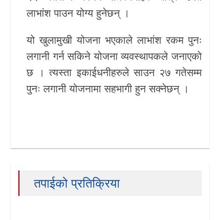
लाभांश पाउन योग्य हुनेछन् ।
यो खुलामुखी योजना भएकाले लाभांश रकम पुनः
लगानी गर्न सकिने योजना व्यवस्थापकले जनाएको
छ । त्यस्ता इकाईधनीहरुले साउन २७ गतेसम्म
पुनः लगानी योजनामा सहभागी हुन सक्नेछन् ।
तपाईको प्रतिक्रिया