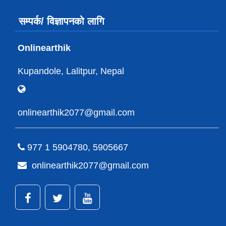
सम्पर्क/ विज्ञापनको लागि
Onlinearthik
Kupandole, Lalitpur, Nepal
onlinearthik2077@gmail.com
977 1 5904780, 5905667
onlinearthik2077@gmail.com