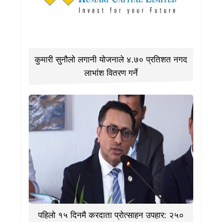
कुमारी सुनौलो लगानी योजनाले ४.७० प्रतिशत नगद
लाभांश वितरण गर्ने
पहिलो १५ दिनमै करदाता प्रोत्साहन उपहार: २५०