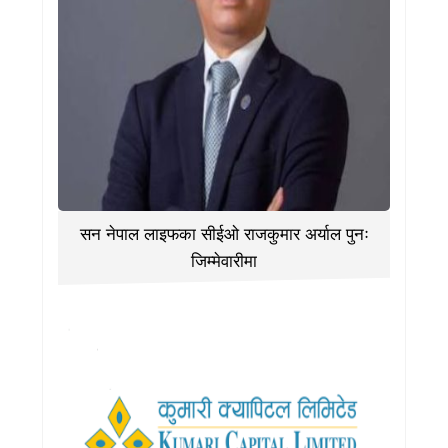
सन नेपाल लाइफका सीईओ राजकुमार अर्याल पुनः
जिम्मेवारीमा