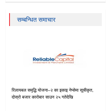
सम्बन्धित समाचार
रिलायबल समृद्धि योजना–२ का इकाइ नेप्सेमा सूचीकृत,
दोस्रो बजार कारोबार साउन २५ गतेदेखि