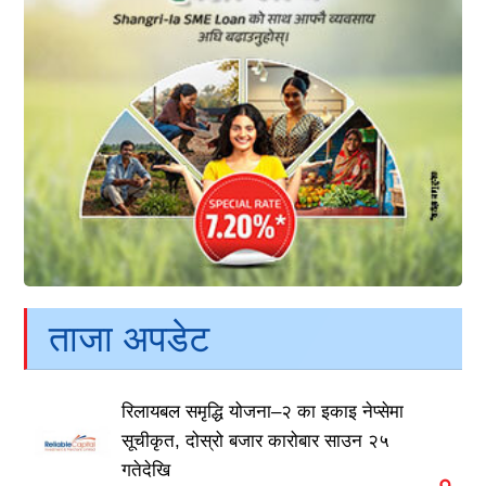
ताजा अपडेट
रिलायबल समृद्धि योजना–२ का इकाइ नेप्सेमा
सूचीकृत, दोस्रो बजार कारोबार साउन २५
गतेदेखि