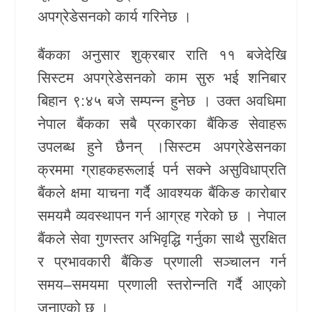
अपग्रेडेसनको कार्य गरिनेछ ।
खेलकुद
बैंकका अनुसार शुक्रबार राति ११ बजेदेखि
Unicode
सिस्टम अपग्रेडेसनको काम सुरु भई शनिबार
बिहान ९:४५ बजे सम्पन्न हुनेछ । उक्त अवधिमा
नेपाल बैंकका सबै प्रकारका बैंकिङ सेवाहरू
उपलब्ध हुने छैनन् ।सिस्टम अपग्रेडेसनका
क्रममा ग्राहकहरूलाई पर्न सक्ने असुविधाप्रति
बैंकले क्षमा याचना गर्दै आवश्यक बैंकिङ कारोबार
समयमै व्यवस्थापन गर्न आग्रह गरेको छ । नेपाल
बैंकले सेवा गुणस्तर अभिवृद्धि गर्नुका साथै सुरक्षित
र प्रभावकारी बैंकिङ प्रणाली सञ्चालन गर्न
समय–समयमा प्रणाली स्तरोन्नति गर्दै आएको
जनाएको छ ।