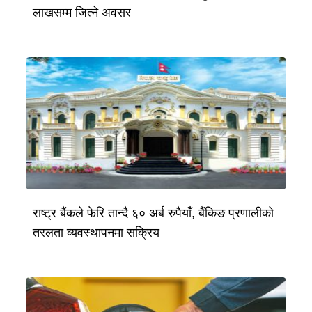
लाखसम्म जित्ने अवसर
राष्ट्र बैंकले फेरि तान्दै ६० अर्ब रुपैयाँ, बैंकिङ प्रणालीको
तरलता व्यवस्थापनमा सक्रिय