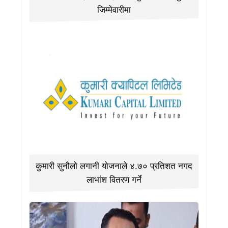
जिम्मेवारीमा
कुमारी सुनौलो लगानी योजनाले ४.७० प्रतिशत नगद
लाभांश वितरण गर्ने