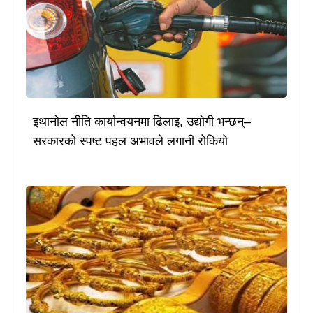
इथानोल नीति कार्यान्वयनमा ढिलाइ, उद्योगी भन्छन्–
सरकारको स्पष्ट पहल अभावले लगानी रोकियो