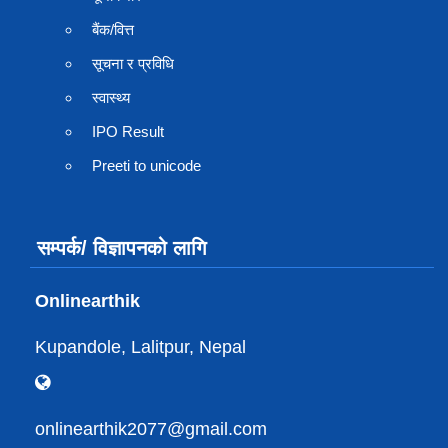
बैंक/वित्त
सूचना र प्रविधि
स्वास्थ्य
IPO Result
Preeti to unicode
सम्पर्क/ विज्ञापनको लागि
Onlinearthik
Kupandole, Lalitpur, Nepal
onlinearthik2077@gmail.com