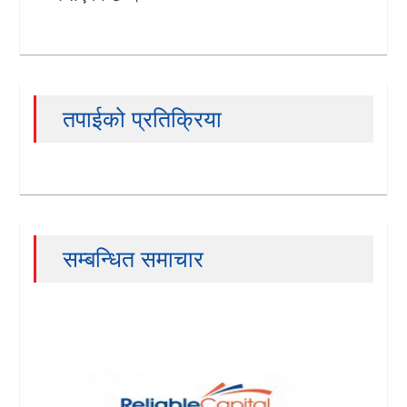
तपाईको प्रतिक्रिया
सम्बन्धित समाचार