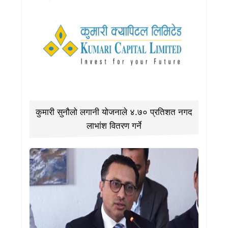
कुमारी सुनौलो लगानी योजनाले ४.७० प्रतिशत नगद
लाभांश वितरण गर्ने