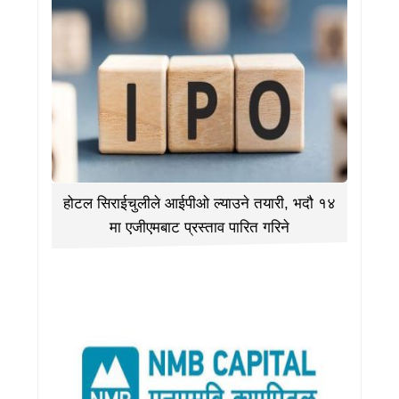
होटल सिराईचुलीले आईपीओ ल्याउने तयारी, भदौ १४
मा एजीएमबाट प्रस्ताव पारित गरिने