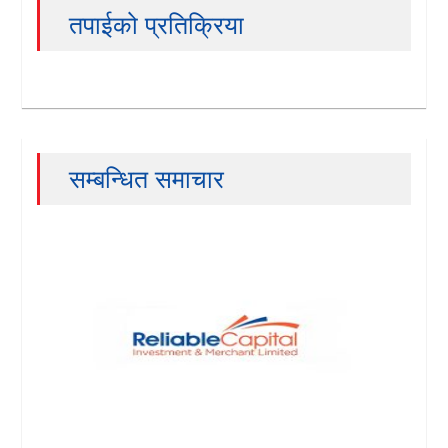
तपाईको प्रतिक्रिया
सम्बन्धित समाचार