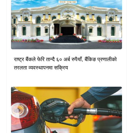
राष्ट्र बैंकले फेरि तान्दै ६० अर्ब रुपैयाँ, बैंकिङ प्रणालीको
तरलता व्यवस्थापनमा सक्रिय