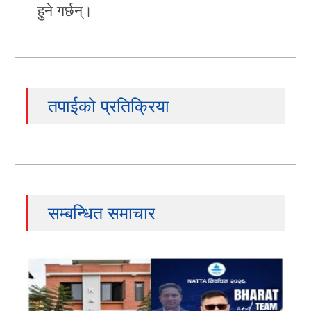
हुने गर्छन्।
तपाईको प्रतिक्रिया
सम्बन्धित समाचार