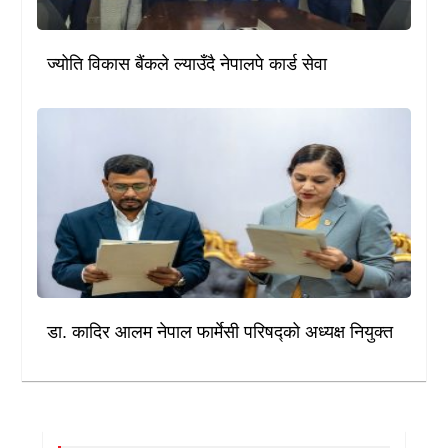
ज्योति विकास बैंकले ल्याउँदै नेपालपे कार्ड सेवा
डा. कादिर आलम नेपाल फार्मेसी परिषद्को अध्यक्ष नियुक्त