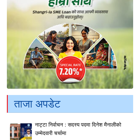
ताजा अपडेट
नाट्टा निर्वाचन : सदस्य पदमा दिनेश मैनालीको
उम्मेदवारी चर्चामा