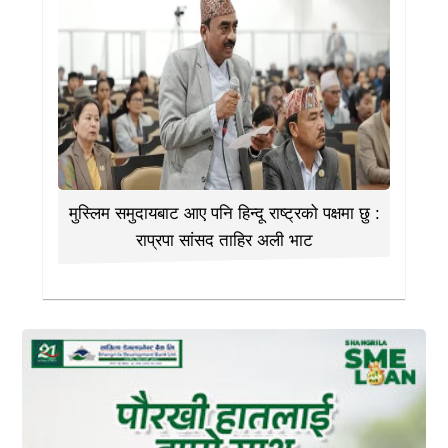
मुस्लिम समुदायबाट आए पनि हिन्दू राष्ट्रको पक्षमा छु :
राप्रपा सांसद ताहिर अली भाट