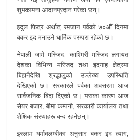
शुभकामना आदानप्रदान गरेका छन्।
खेलकुद
Unicode
इदुल फित्र
अर्थात् रमजान पर्वको ७०औँ दिनमा
बकर इद मनाउने धार्मिक परम्परा रहेको छ।
नेपाली जामे मस्जिद
,
काश्मिरी मस्जिद
लगायत
देशका विभिन्न मस्जिद तथा इदगाह क्षेत्रमा
बिहानैदेखि श्रद्धालुको उल्लेख्य उपस्थिति
देखिएको छ। सरकारले पर्वका अवसरमा आज
सार्वजनिक बिदा दिएको छ। यसका कारण आज
सेयर बजार, बीमा कम्पनी, सरकारी कार्यालय तथा
शैक्षिक संस्थाहरू बन्द रहनेछन्।
इस्लाम धर्मावलम्बीका अनुसार बकर इद त्याग,