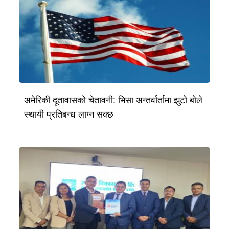
अमेरिकी दूतावासको चेतावनी: भिसा अन्तर्वार्तामा झुटो बोले
स्थायी प्रतिबन्ध लाग्न सक्छ