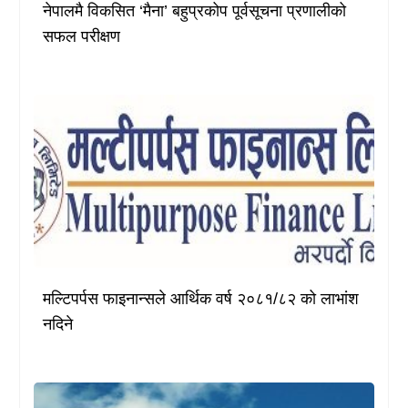
नेपालमै विकसित ‘मैना’ बहुप्रकोप पूर्वसूचना प्रणालीको
सफल परीक्षण
मल्टिपर्पस फाइनान्सले आर्थिक वर्ष २०८१/८२ को लाभांश
नदिने