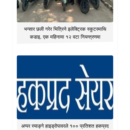
भन्सार छली गरेर भित्रिने इलेक्ट्रिक स्कुटरमाथि
कडाइ, एक महिनामा १२ वटा नियन्त्रणमा
अप्पर स्याङ्गे हाइड्रोपावरले १०० प्रतिशत हकप्रद