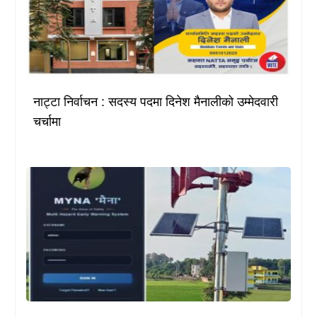
नाट्टा निर्वाचन : सदस्य पदमा दिनेश मैनालीको उम्मेदवारी
चर्चामा