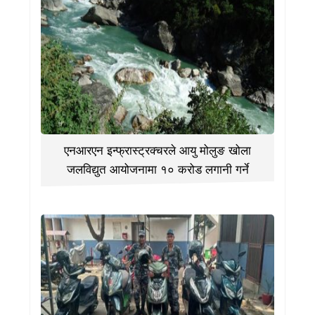
एनआरएन इन्फ्रास्ट्रक्चरले आयु मोलुङ खोला
जलविद्युत आयोजनामा १० करोड लगानी गर्ने