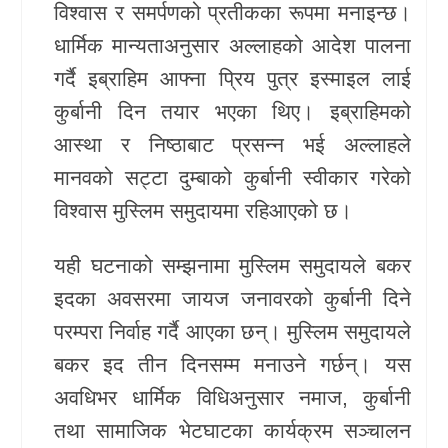
विश्वास र समर्पणको प्रतीकका रूपमा मनाइन्छ।
धार्मिक मान्यताअनुसार अल्लाहको आदेश पालना
गर्दै
इब्राहिम
आफ्ना प्रिय पुत्र
इस्माइल
लाई
कुर्बानी दिन तयार भएका थिए। इब्राहिमको
आस्था र निष्ठाबाट प्रसन्न भई अल्लाहले
मानवको सट्टा दुम्बाको कुर्बानी स्वीकार गरेको
विश्वास मुस्लिम समुदायमा रहिआएको छ।
यही घटनाको सम्झनामा मुस्लिम समुदायले बकर
इदका अवसरमा जायज जनावरको कुर्बानी दिने
परम्परा निर्वाह गर्दै आएका छन्। मुस्लिम समुदायले
बकर इद तीन दिनसम्म मनाउने गर्छन्। यस
अवधिभर धार्मिक विधिअनुसार नमाज, कुर्बानी
तथा सामाजिक भेटघाटका कार्यक्रम सञ्चालन