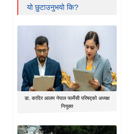
यो छुटाउनुभयो कि?
डा. कादिर आलम नेपाल फार्मेसी परिषद्को अध्यक्ष
नियुक्त