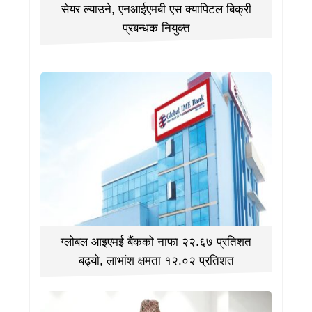
सेयर ल्याउने, एनआईएमबी एस क्यापिटल बिक्री
प्रबन्धक नियुक्त
ग्लोबल आइएमई बैंकको नाफा २२.६७ प्रतिशत
बढ्यो, लाभांश क्षमता १२.०२ प्रतिशत