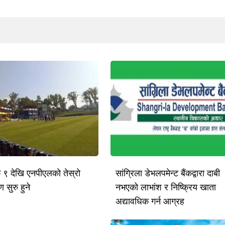
क ९ देखि एनपीएलको तेस्रो
सांग्रिला डेभलपमेन्ट बैंकद्वारा दाबी
 सुरु हुने
नभएको लाभांश र निष्क्रिय खाता
अद्यावधिक गर्न आग्रह