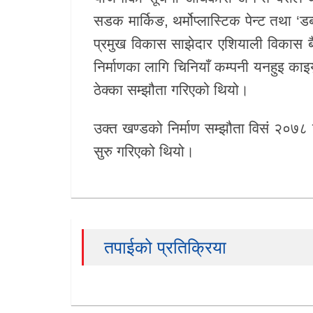
सडक मार्किङ, थर्मोप्लास्टिक पेन्ट तथा ‘
प्रमुख विकास साझेदार
एशियाली विकास ब
निर्माणका लागि चिनियाँ कम्पनी
यनहुइ काइयु
ठेक्का सम्झौता गरिएको थियो।
उक्त खण्डको निर्माण सम्झौता विसं २०७८
सुरु गरिएको थियो।
तपाईको प्रतिक्रिया