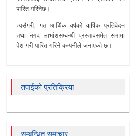
पारित गरिनेछ।
खेलकुद
त्यसैगरी, गत आर्थिक वर्षको वार्षिक प्रतिवेदन
Unicode
तथा नगद लाभांशसम्बन्धी प्रस्तावसमेत सभामा
पेश गरी पारित गरिने कम्पनीले जनाएको छ।
तपाईको प्रतिक्रिया
सम्बन्धित समाचार