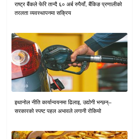
राष्ट्र बैंकले फेरि तान्दै ६० अर्ब रुपैयाँ, बैंकिङ प्रणालीको
तरलता व्यवस्थापनमा सक्रिय
इथानोल नीति कार्यान्वयनमा ढिलाइ, उद्योगी भन्छन्–
सरकारको स्पष्ट पहल अभावले लगानी रोकियो