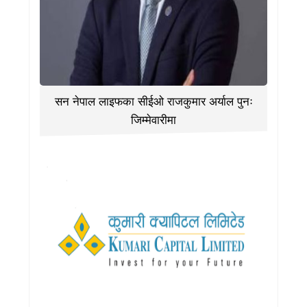
सन नेपाल लाइफका सीईओ राजकुमार अर्याल पुनः
जिम्मेवारीमा