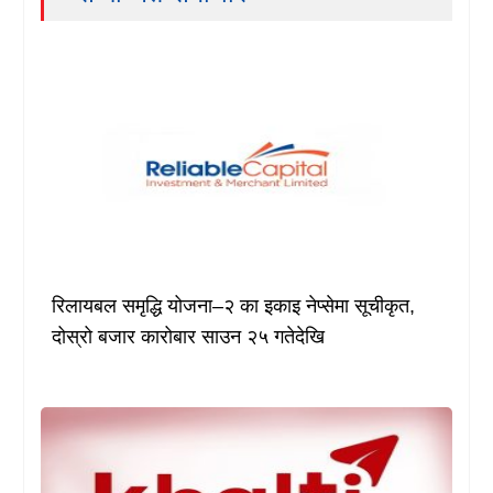
रिलायबल समृद्धि योजना–२ का इकाइ नेप्सेमा सूचीकृत,
दोस्रो बजार कारोबार साउन २५ गतेदेखि