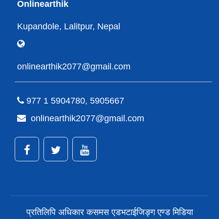
Onlinearthik
Kupandole, Lalitpur, Nepal
onlinearthik2077@gmail.com
977 1 5904780, 5905667
onlinearthik2077@gmail.com
प्रतिलिपि अधिकार कसमस एडभटाईजिङ्ग एण्ड मिडिया