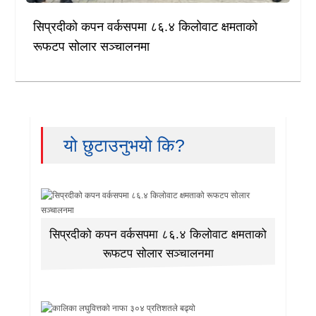
सिप्रदीको कपन वर्कसपमा ८६.४ किलोवाट क्षमताको
रूफटप सोलार सञ्चालनमा
यो छुटाउनुभयो कि?
सिप्रदीको कपन वर्कसपमा ८६.४ किलोवाट क्षमताको
रूफटप सोलार सञ्चालनमा