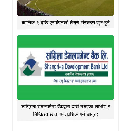
कात्तिक ९ देखि एनपीएलको तेस्रो संस्करण सुरु हुने
सांग्रिला डेभलपमेन्ट बैंकद्वारा दाबी नभएको लाभांश र
निष्क्रिय खाता अद्यावधिक गर्न आग्रह