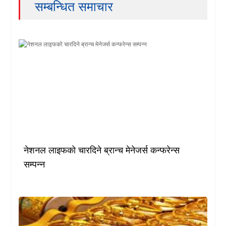
सम्बन्धित समाचार
नेशनल लाइफको चारदिने ब्रान्च मेनेजर्स कन्फरेन्स
सम्पन्न