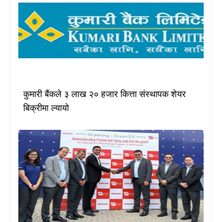
कुमारी बैंकले ३ लाख २० हजार कित्ता संस्थापक शेयर
बिक्रीमा ल्यायो