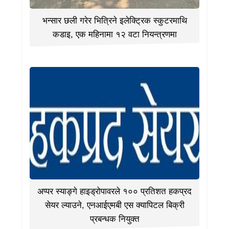
भन्सार छली गरेर भित्रिने इलेक्ट्रिक स्कुटरमाथि
कडाइ, एक महिनामा १२ वटा नियन्त्रणमा
अप्पर स्याङ्गे हाइड्रोपावरले १०० प्रतिशत हकप्रद
सेयर ल्याउने, एनआईएमबी एस क्यापिटल बिक्री
प्रबन्धक नियुक्त