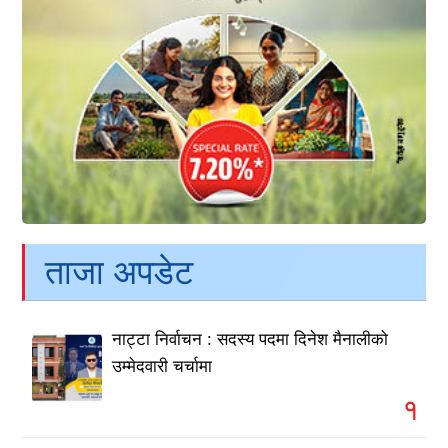
ताजा अपडेट
नाट्टा निर्वाचन : सदस्य पदमा दिनेश मैनालीको
उम्मेदवारी चर्चामा
१