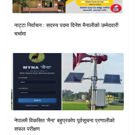
नाट्टा निर्वाचन : सदस्य पदमा दिनेश मैनालीको उम्मेदवारी
चर्चामा
नेपालमै विकसित ‘मैना’ बहुप्रकोप पूर्वसूचना प्रणालीको
सफल परीक्षण