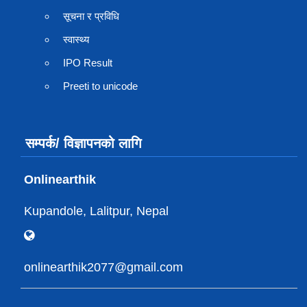
सूचना र प्रविधि
स्वास्थ्य
IPO Result
Preeti to unicode
सम्पर्क/ विज्ञापनको लागि
Onlinearthik
Kupandole, Lalitpur, Nepal
onlinearthik2077@gmail.com