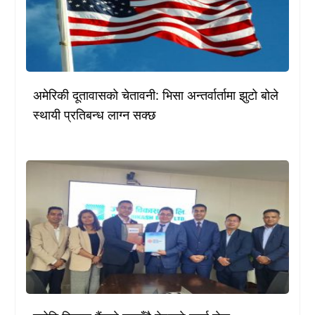
अमेरिकी दूतावासको चेतावनी: भिसा अन्तर्वार्तामा झुटो बोले
स्थायी प्रतिबन्ध लाग्न सक्छ