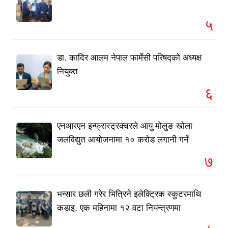
५
डा. कादिर आलम नेपाल फार्मेसी परिषद्को अध्यक्ष
नियुक्त
६
एनआरएन इन्फ्रास्ट्रक्चरले आयु मोलुङ खोला
जलविद्युत आयोजनामा १० करोड लगानी गर्ने
७
भन्सार छली गरेर भित्रिने इलेक्ट्रिक स्कुटरमाथि
कडाइ, एक महिनामा १२ वटा नियन्त्रणमा