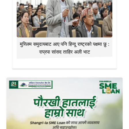
मुस्लिम समुदायबाट आए पनि हिन्दू राष्ट्रको पक्षमा छु :
राप्रपा सांसद ताहिर अली भाट