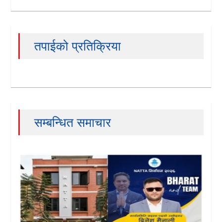
तपाईको प्रतिक्रिया
सम्बन्धित समाचार