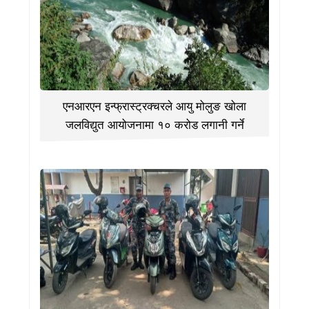
एनआरएन इन्फ्रास्ट्रक्चरले आयु मोलुङ खोला
जलविद्युत आयोजनामा १० करोड लगानी गर्ने