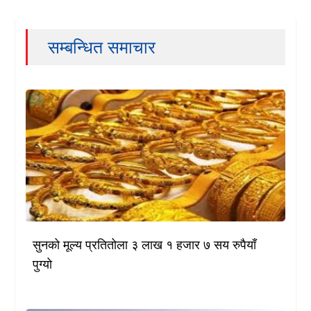
सम्बन्धित समाचार
सुनको मूल्य प्रतितोला ३ लाख १ हजार ७ सय रुपैयाँ
पुग्यो