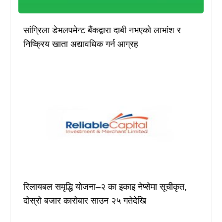
सांग्रिला डेभलपमेन्ट बैंकद्वारा दाबी नभएको लाभांश र
निष्क्रिय खाता अद्यावधिक गर्न आग्रह
रिलायबल समृद्धि योजना–२ का इकाइ नेप्सेमा सूचीकृत,
दोस्रो बजार कारोबार साउन २५ गतेदेखि