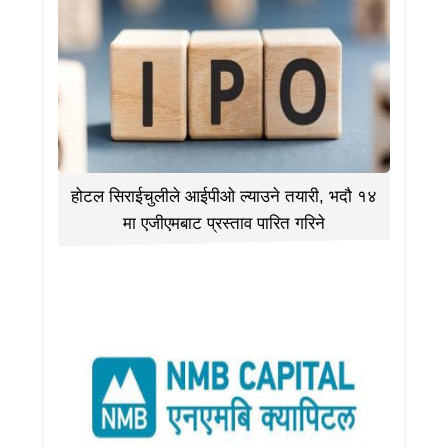
होटल सिराईचुलीले आईपीओ ल्याउने तयारी, भदौ १४
मा एजीएमबाट प्रस्ताव पारित गरिने