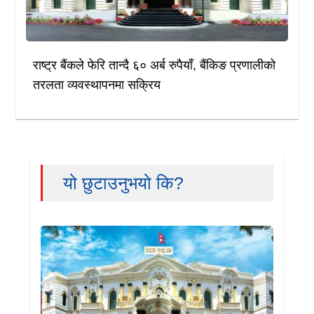
राष्ट्र बैंकले फेरि तान्दै ६० अर्ब रुपैयाँ, बैंकिङ प्रणालीको
तरलता व्यवस्थापनमा सक्रिय
यो छुटाउनुभयो कि?