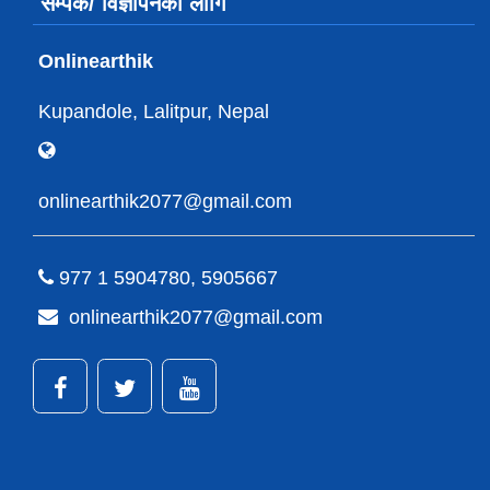
सम्पर्क/ विज्ञापनको लागि
Onlinearthik
Kupandole, Lalitpur, Nepal
onlinearthik2077@gmail.com
977 1 5904780, 5905667
onlinearthik2077@gmail.com