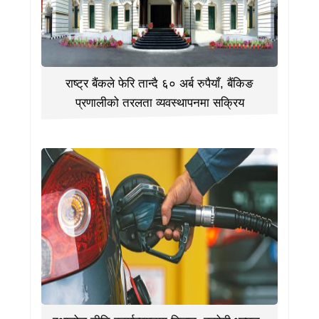
राष्ट्र बैंकले फेरि तान्दै ६० अर्ब रुपैयाँ, बैंकिङ
प्रणालीको तरलता व्यवस्थापनमा सक्रिय