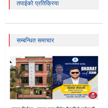
तपाईको प्रतिक्रिया
सम्बन्धित समाचार