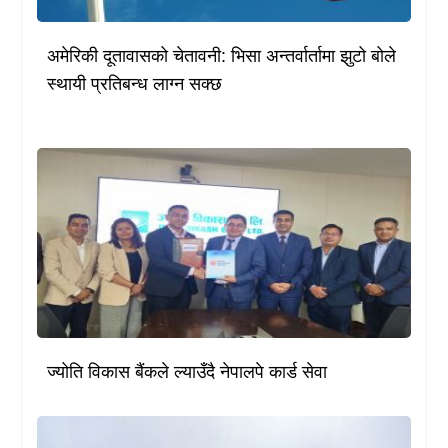
अमेरिकी दूतावासको चेतावनी: भिसा अन्तर्वार्तामा झुटो बोले
स्थायी प्रतिबन्ध लाग्न सक्छ
ज्योति विकास बैंकले ल्याउँदै नेपालपे कार्ड सेवा