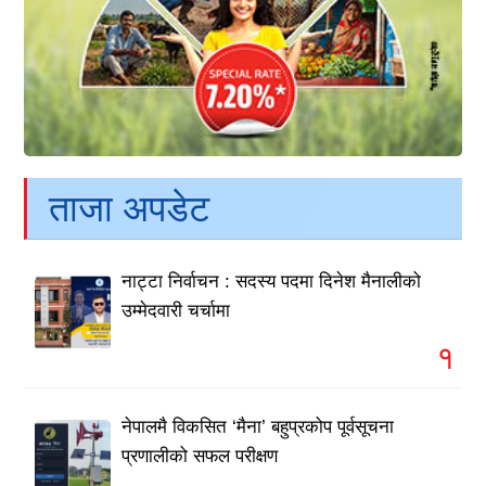
ताजा अपडेट
नाट्टा निर्वाचन : सदस्य पदमा दिनेश मैनालीको
उम्मेदवारी चर्चामा
१
नेपालमै विकसित ‘मैना’ बहुप्रकोप पूर्वसूचना
प्रणालीको सफल परीक्षण