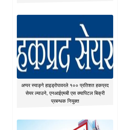
अप्पर स्याङ्गे हाइड्रोपावरले १०० प्रतिशत हकप्रद
सेयर ल्याउने, एनआईएमबी एस क्यापिटल बिक्री
प्रबन्धक नियुक्त