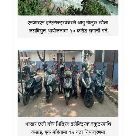
एनआरएन इन्फ्रास्ट्रक्चरले आयु मोलुङ खोला
जलविद्युत आयोजनामा १० करोड लगानी गर्ने
भन्सार छली गरेर भित्रिने इलेक्ट्रिक स्कुटरमाथि
कडाइ, एक महिनामा १२ वटा नियन्त्रणमा