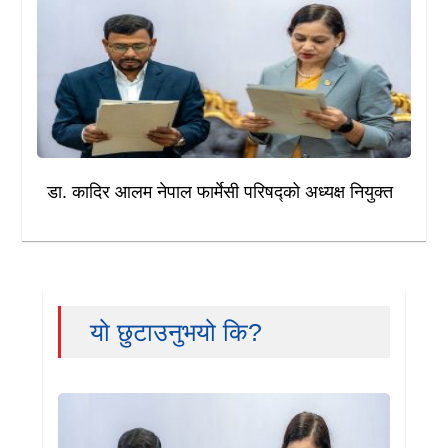
डा. कादिर आलम नेपाल फार्मेसी परिषद्को अध्यक्ष नियुक्त
यो छुटाउनुभयो कि?