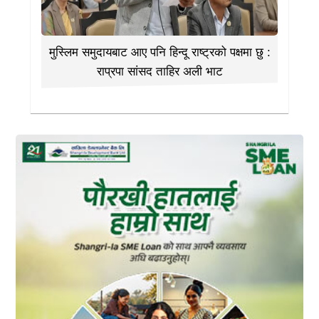
मुस्लिम समुदायबाट आए पनि हिन्दू राष्ट्रको पक्षमा छु :
राप्रपा सांसद ताहिर अली भाट