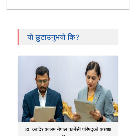
यो छुटाउनुभयो कि?
डा. कादिर आलम नेपाल फार्मेसी परिषद्को अध्यक्ष