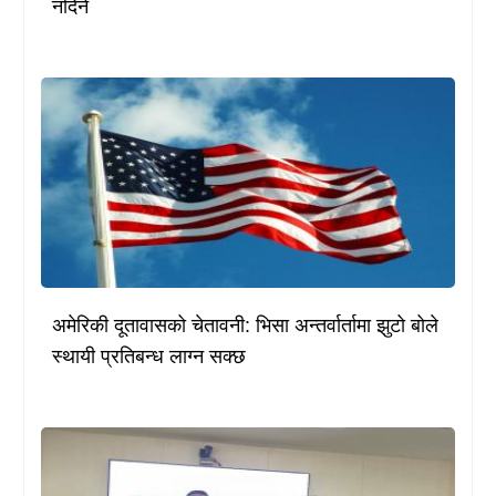
नदिने
अमेरिकी दूतावासको चेतावनी: भिसा अन्तर्वार्तामा झुटो बोले
स्थायी प्रतिबन्ध लाग्न सक्छ