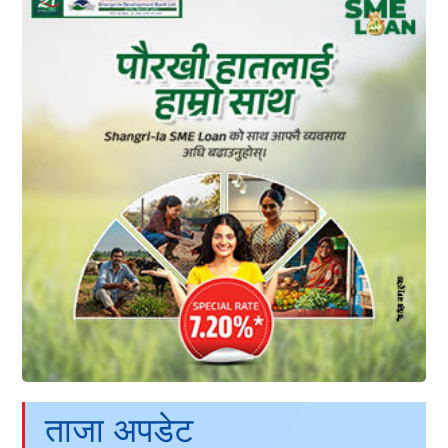
ताजा अपडेट