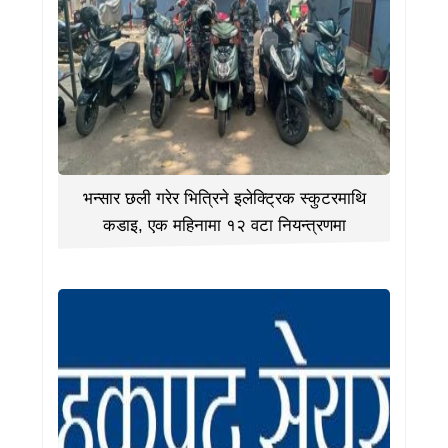
भन्सार छली गरेर भित्रिने इलेक्ट्रिक स्कुटरमाथि
कडाइ, एक महिनामा १२ वटा नियन्त्रणमा