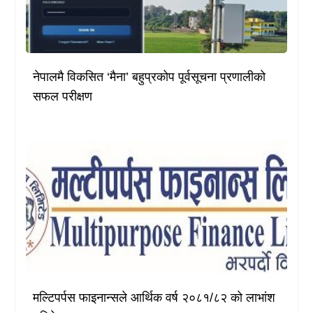
नेपालमै विकसित ‘मैना’ बहुप्रकोप पूर्वसूचना प्रणालीको
सफल परीक्षण
मल्टिपर्पस फाइनान्सले आर्थिक वर्ष २०८१/८२ को लाभांश