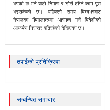
भएको छ भने बाटो निर्माण र डोरी टाँग्ने काम पूरा
भइसकेको छ। पछिल्लो समय विश्वभरबाट
नेपालका हिमालहरूमा आरोहण गर्ने विदेशीको
आकर्षण निरन्तर बढिरहेको देखिएको छ।
तपाईको प्रतिक्रिया
सम्बन्धित समाचार