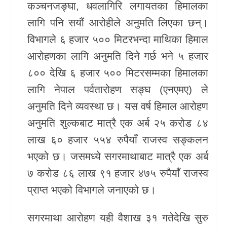
कञ्चनजङ्घा, धवलागिरि लगायतका हिमालका
लागि पनि सयौं आरोहीले अनुमति लिएका छन्।
विभागले ६ हजार ५०० मिटरभन्दा माथिका हिमाल
आरोहणका लागि अनुमति दिने गर्छ भने ५ हजार
८०० देखि ६ हजार ५०० मिटरसम्मका हिमालका
लागि नेपाल पर्वतारोहण सङ्घ (एनएमए) ले
अनुमति दिने व्यवस्था छ। यस वर्ष हिमाल आरोहण
अनुमति शुल्कबाट मात्रै एक अर्ब २५ करोड ८४
लाख ६० हजार ५५४ रुपैयाँ राजस्व सङ्कलन
भएको छ। जसमध्ये सगरमाथाबाट मात्रै एक अर्ब
७ करोड ८६ लाख ९१ हजार ४७५ रुपैयाँ राजस्व
प्राप्त भएको विभागले जनाएको छ।
सगरमाथा आरोहण यही वैशाख ३१ गतेदेखि सुरु