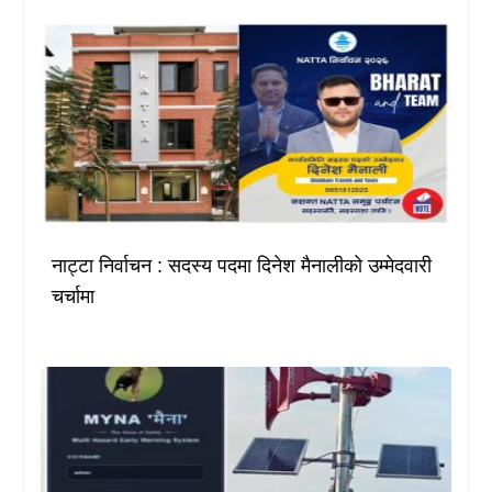
नाट्टा निर्वाचन : सदस्य पदमा दिनेश मैनालीको उम्मेदवारी
चर्चामा