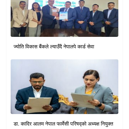
ज्योति विकास बैंकले ल्याउँदै नेपालपे कार्ड सेवा
डा. कादिर आलम नेपाल फार्मेसी परिषद्को अध्यक्ष नियुक्त