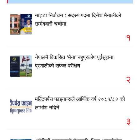
नाट्टा निर्वाचन : सदस्य पदमा दिनेश मैनालीको
उम्मेदवारी चर्चामा
१
नेपालमै विकसित ‘मैना’ बहुप्रकोप पूर्वसूचना
प्रणालीको सफल परीक्षण
२
मल्टिपर्पस फाइनान्सले आर्थिक वर्ष २०८१/८२ को
लाभांश नदिने
३