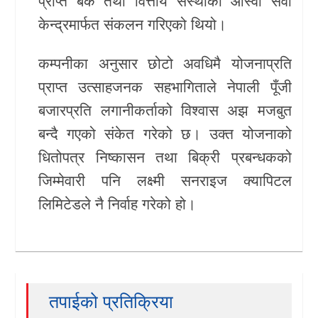
प्राप्त बैंक तथा वित्तीय संस्थाका आस्वा सेवा
केन्द्रमार्फत संकलन गरिएको थियो।
कम्पनीका अनुसार छोटो अवधिमै योजनाप्रति
प्राप्त उत्साहजनक सहभागिताले नेपाली पूँजी
बजारप्रति लगानीकर्ताको विश्वास अझ मजबुत
बन्दै गएको संकेत गरेको छ। उक्त योजनाको
धितोपत्र निष्कासन तथा बिक्री प्रबन्धकको
जिम्मेवारी पनि लक्ष्मी सनराइज क्यापिटल
लिमिटेडले नै निर्वाह गरेको हो।
तपाईको प्रतिक्रिया