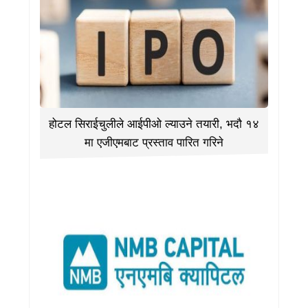
होटल सिराईचुलीले आईपीओ ल्याउने तयारी, भदौ १४
मा एजीएमबाट प्रस्ताव पारित गरिने