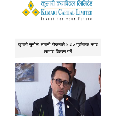
कुमारी सुनौलो लगानी योजनाले ४.७० प्रतिशत नगद
लाभांश वितरण गर्ने