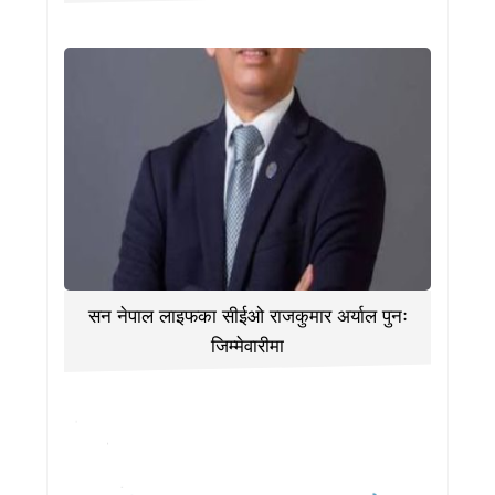
सन नेपाल लाइफका सीईओ राजकुमार अर्याल पुनः
जिम्मेवारीमा