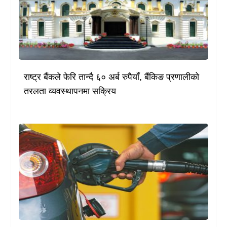
राष्ट्र बैंकले फेरि तान्दै ६० अर्ब रुपैयाँ, बैंकिङ प्रणालीको
तरलता व्यवस्थापनमा सक्रिय