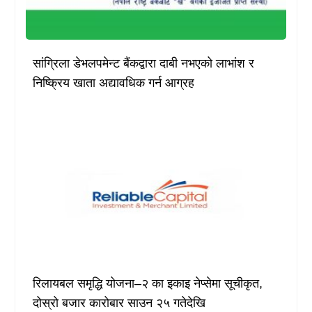
सांग्रिला डेभलपमेन्ट बैंकद्वारा दाबी नभएको लाभांश र
निष्क्रिय खाता अद्यावधिक गर्न आग्रह
रिलायबल समृद्धि योजना–२ का इकाइ नेप्सेमा सूचीकृत,
दोस्रो बजार कारोबार साउन २५ गतेदेखि