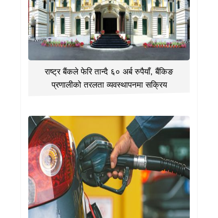
राष्ट्र बैंकले फेरि तान्दै ६० अर्ब रुपैयाँ, बैंकिङ
प्रणालीको तरलता व्यवस्थापनमा सक्रिय