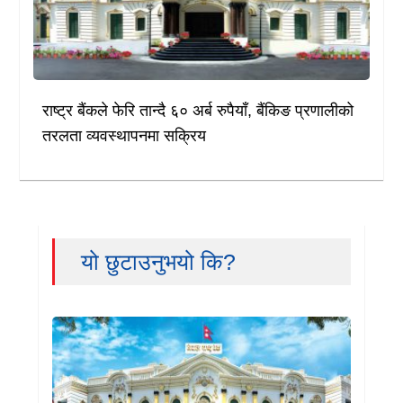
राष्ट्र बैंकले फेरि तान्दै ६० अर्ब रुपैयाँ, बैंकिङ प्रणालीको
तरलता व्यवस्थापनमा सक्रिय
यो छुटाउनुभयो कि?