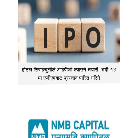
होटल सिराईचुलीले आईपीओ ल्याउने तयारी, भदौ १४
मा एजीएमबाट प्रस्ताव पारित गरिने