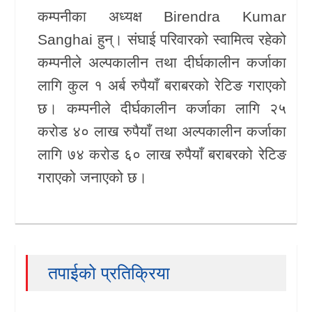
कम्पनीका अध्यक्ष
Birendra Kumar
Sanghai
हुन्। संघाई परिवारको स्वामित्व रहेको
कम्पनीले अल्पकालीन तथा दीर्घकालीन कर्जाका
लागि कुल १ अर्ब रुपैयाँ बराबरको रेटिङ गराएको
छ। कम्पनीले दीर्घकालीन कर्जाका लागि २५
करोड ४० लाख रुपैयाँ तथा अल्पकालीन कर्जाका
लागि ७४ करोड ६० लाख रुपैयाँ बराबरको रेटिङ
गराएको जनाएको छ।
तपाईको प्रतिक्रिया