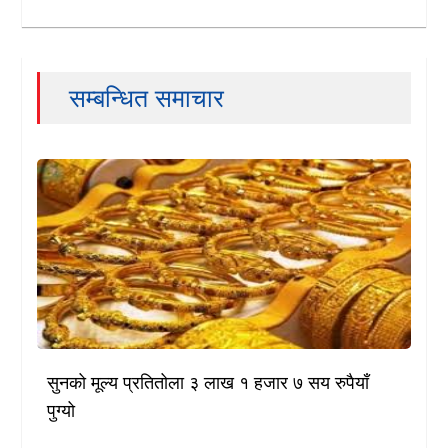
सम्बन्धित समाचार
सुनको मूल्य प्रतितोला ३ लाख १ हजार ७ सय रुपैयाँ
पुग्यो