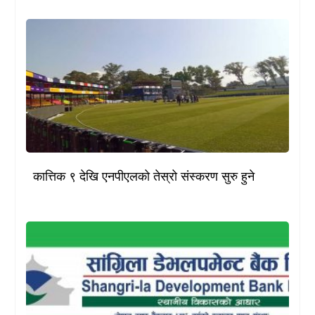
कात्तिक ९ देखि एनपीएलको तेस्रो संस्करण सुरु हुने