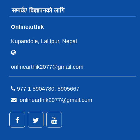
सम्पर्क/ विज्ञापनको लागि
Onlinearthik
Kupandole, Lalitpur, Nepal
onlinearthik2077@gmail.com
977 1 5904780, 5905667
onlinearthik2077@gmail.com