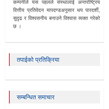
कम्पनीले यस पहलले संस्थालाई अन्तर्राष्ट्रिय
वित्तीय प्रतिवेदन मापदण्डअनुसार थप पारदर्शी,
सुदृढ र विश्वसनीय बनाउने विश्वास व्यक्त गरेको
छ ।
तपाईको प्रतिक्रिया
सम्बन्धित समाचार