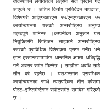
व्यवस्थापन लगायतका क्षेत्रमा सेवा प्रदान गर्दै
आएको छ । जटिल वित्तीय प्रतिवेदन मापदण्ड,
विशेषगरी आईएफआरएस १७/एनएफआरएस १७
कार्यान्वयनमा यसको अन्तर्राष्ट्रिय अनुभव
महत्वपूर्ण मानिन्छ ।कम्पनीका अनुसार यस
नियुक्तिसँगै सिटिजन लाइफले अन्तर्राष्ट्रिय
स्तरको प्राविधिक विशेषज्ञता प्राप्त गर्नेछ भने
ज्ञान हस्तान्तरणमार्फत आन्तरिक क्षमता अभिवृद्धि
गर्ने अवसर समेत मिल्नेछ । सम्झौता अवधि साढे
तीन वर्ष रहनेछ । यसअन्तर्गत प्रारम्भिक
कार्यान्वयनका साथै त्यसपछिका तीन वर्षसम्म
पोस्ट–इम्प्लिमेन्टेसन सपोर्टसमेत समावेश गरिएको
छ ।