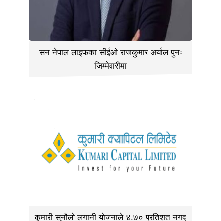
सन नेपाल लाइफका सीईओ राजकुमार अर्याल पुनः
जिम्मेवारीमा
कुमारी सुनौलो लगानी योजनाले ४.७० प्रतिशत नगद