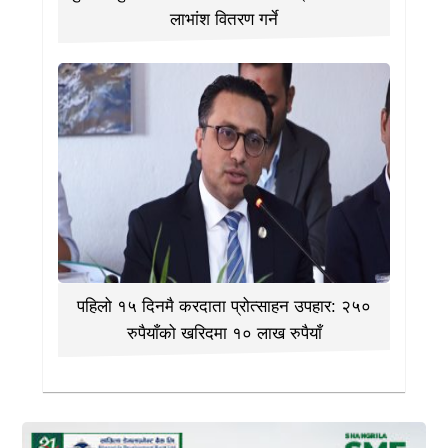
लाभांश वितरण गर्ने
पहिलो १५ दिनमै करदाता प्रोत्साहन उपहार: २५०
रुपैयाँको खरिदमा १० लाख रुपैयाँ