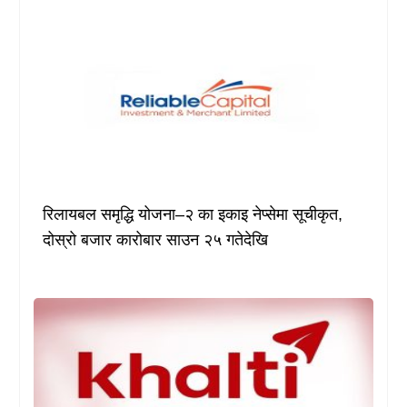
रिलायबल समृद्धि योजना–२ का इकाइ नेप्सेमा सूचीकृत,
दोस्रो बजार कारोबार साउन २५ गतेदेखि