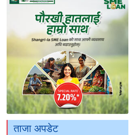
ताजा अपडेट