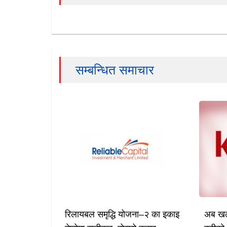
सम्बन्धित समाचार
रिलायबल समृद्धि योजना–२ का इकाइ
अब खल्