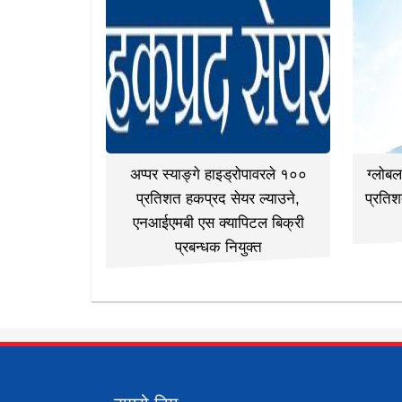
अप्पर स्याङ्गे हाइड्रोपावरले १००
ग्लोब
प्रतिशत हकप्रद सेयर ल्याउने,
प्रतिश
एनआईएमबी एस क्यापिटल बिक्री
प्रबन्धक नियुक्त