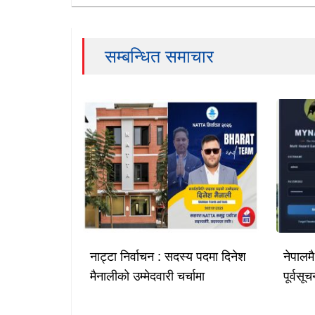
सम्बन्धित समाचार
नाट्टा निर्वाचन : सदस्य पदमा दिनेश
नेपालम
मैनालीको उम्मेदवारी चर्चामा
पूर्वस