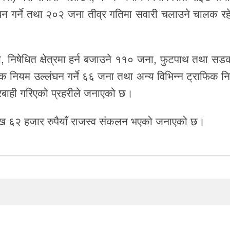
लंघन गर्ने तथा २०२ जना तीव्र गतिमा सवारी चलाउने चालक रह
ा, निषेधित क्षेत्रमा हर्न बजाउने ११० जना, फुटपाथ तथा सड
डक नियम उल्लंघन गर्ने ६६ जना तथा अन्य विभिन्न ट्राफिक न
रबाही गरिएको प्रहरीले जनाएको छ।
ाख ६२ हजार रुपैयाँ राजस्व संकलन भएको जनाएको छ।