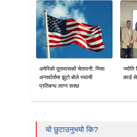
अमेरिकी दूतावासको चेतावनी: भिसा
ज्योति 
अन्तर्वार्तामा झुटो बोले स्थायी
कार्ड स
प्रतिबन्ध लाग्न सक्छ
यो छुटाउनुभयो कि?