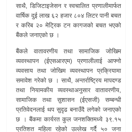
साथै, डिजिटाइजेसन र स्वचालित प्रणालीमार्फत
वार्षिक दुई लाख ६२ हजार ८०४ लिटर पानी बचत
र करिब २० मेट्रिक टन कागजको बचत भएको
बैंकले जनाएको छ ।
बैंकले वातावरणीय तथा सामाजिक जोखिम
व्यवस्थापन (ईएसआरएम) प्रणालीलाई आफ्नो
व्यवसाय तथा जोखिम व्यवस्थापन प्रक्रियामा
समावेश गरेको छ । साथै, अन्तर्राष्ट्रिय मापदण्ड
तथा नियामकीय व्यवस्थाअनुसार वातावरणीय,
सामाजिक तथा सुशासन (ईएसजी) सम्बन्धी
प्रतिवेदनलाई थप सुदृढ बनाउँदै लगेको जनाएको
छ । बैंकमा कार्यरत कुल जनशक्तिमध्ये ३९.१५
प्रतिशत महिला रहेको उल्लेख गर्दै ५० जना