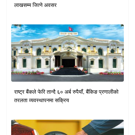
लाखसम्म जित्ने अवसर
राष्ट्र बैंकले फेरि तान्दै ६० अर्ब रुपैयाँ, बैंकिङ प्रणालीको
तरलता व्यवस्थापनमा सक्रिय