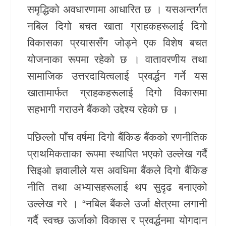
समृद्धिको अवधारणामा आधारित छ । यसअन्तर्गत
नबिल दिगो बचत खाता ग्राहकहरूलाई दिगो
विकासका प्रयाससँग जोड्ने एक विशेष बचत
योजनाका रूपमा रहेको छ । वातावरणीय तथा
सामाजिक उत्तरदायित्वलाई प्रवर्द्धन गर्ने यस
खातामार्फत ग्राहकहरूलाई दिगो विकासमा
सहभागी गराउने बैंकको उद्देश्य रहेको छ ।
पछिल्लो पाँच वर्षमा दिगो बैंकिङ बैंकको रणनीतिक
प्राथमिकताका रूपमा स्थापित भएको उल्लेख गर्दै
सिइओ ज्ञवालीले यस अवधिमा बैंकले दिगो बैंकिङ
नीति तथा अभ्यासहरूलाई थप सुदृढ बनाएको
उल्लेख गरे । “नबिल बैंकले उर्जा क्षेत्रमा लगानी
गर्दै स्वच्छ ऊर्जाको विकास र प्रवर्द्धनमा योगदान