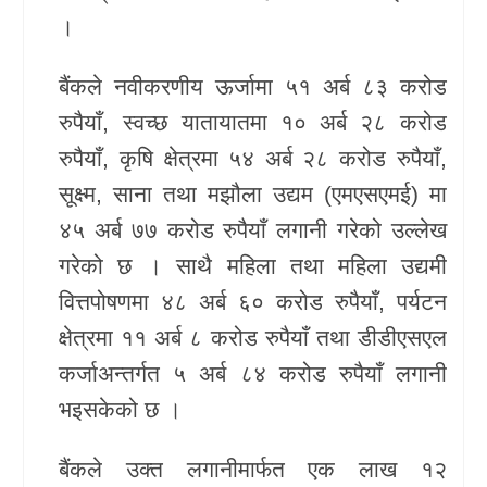
।
बैंकले नवीकरणीय ऊर्जामा ५१ अर्ब ८३ करोड
रुपैयाँ, स्वच्छ यातायातमा १० अर्ब २८ करोड
रुपैयाँ, कृषि क्षेत्रमा ५४ अर्ब २८ करोड रुपैयाँ,
सूक्ष्म, साना तथा मझौला उद्यम (एमएसएमई) मा
४५ अर्ब ७७ करोड रुपैयाँ लगानी गरेको उल्लेख
गरेको छ । साथै महिला तथा महिला उद्यमी
वित्तपोषणमा ४८ अर्ब ६० करोड रुपैयाँ, पर्यटन
क्षेत्रमा ११ अर्ब ८ करोड रुपैयाँ तथा डीडीएसएल
कर्जाअन्तर्गत ५ अर्ब ८४ करोड रुपैयाँ लगानी
भइसकेको छ ।
बैंकले उक्त लगानीमार्फत एक लाख १२