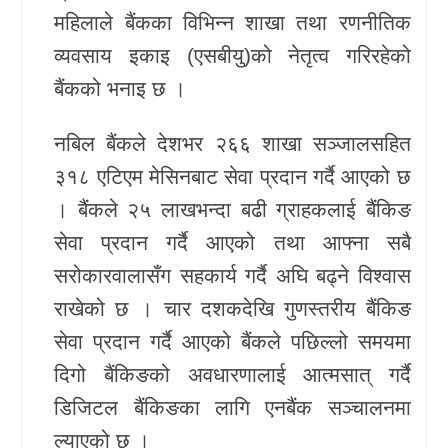
महिलाले बैंकका विभिन्न शाखा तथा रणनीतिक
व्यवसाय इकाइ (एसबीयु)को नेतृत्व गरिरहेको
बैंकको भनाइ छ ।
नबिल बैंकले देशभर २६६ शाखा सञ्जालसहित
३१८ एटिएम मेसिनबाट सेवा प्रदान गर्दै आएको छ
। बैंकले २५ लाखभन्दा बढी ग्राहकलाई बैंकिङ
सेवा प्रदान गर्दै आएको तथा आफ्ना सबै
सरोकारवालासँग सहकार्य गर्दै अघि बढ्ने विश्वास
राखेको छ । चार दशकदेखि गुणस्तरीय बैंकिङ
सेवा प्रदान गर्दै आएको बैंकले पछिल्लो समयमा
दिगो बैंकिङको अवधारणालाई आत्मसात् गर्दै
डिजिटल बैंकिङका लागि एनबैंक सञ्चालनमा
ल्याएको छ ।