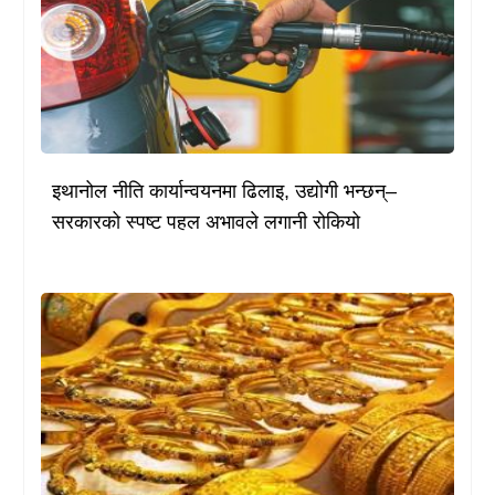
इथानोल नीति कार्यान्वयनमा ढिलाइ, उद्योगी भन्छन्–
सरकारको स्पष्ट पहल अभावले लगानी रोकियो