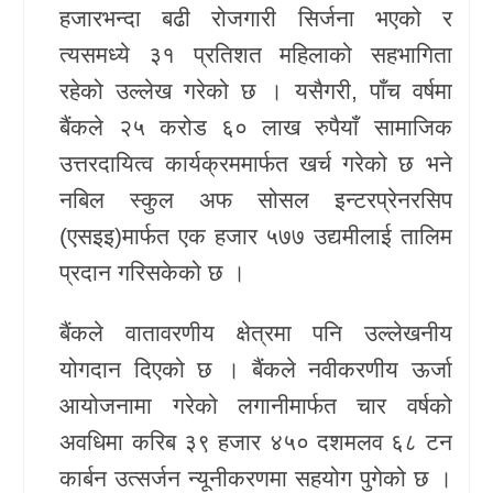
हजारभन्दा बढी रोजगारी सिर्जना भएको र
त्यसमध्ये ३१ प्रतिशत महिलाको सहभागिता
रहेको उल्लेख गरेको छ । यसैगरी, पाँच वर्षमा
बैंकले २५ करोड ६० लाख रुपैयाँ सामाजिक
उत्तरदायित्व कार्यक्रममार्फत खर्च गरेको छ भने
नबिल स्कुल अफ सोसल इन्टरप्रेनरसिप
(एसइइ)मार्फत एक हजार ५७७ उद्यमीलाई तालिम
प्रदान गरिसकेको छ ।
बैंकले वातावरणीय क्षेत्रमा पनि उल्लेखनीय
योगदान दिएको छ । बैंकले नवीकरणीय ऊर्जा
आयोजनामा गरेको लगानीमार्फत चार वर्षको
अवधिमा करिब ३९ हजार ४५० दशमलव ६८ टन
कार्बन उत्सर्जन न्यूनीकरणमा सहयोग पुगेको छ ।