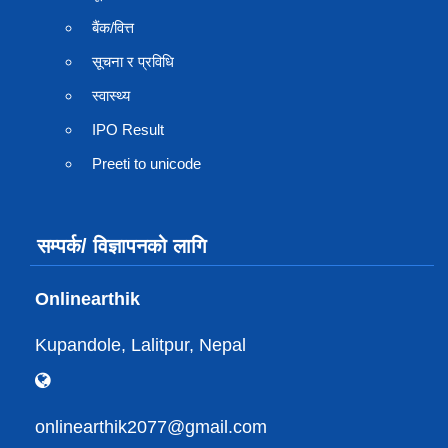
बैंक/वित्त
सूचना र प्रविधि
स्वास्थ्य
IPO Result
Preeti to unicode
सम्पर्क/ विज्ञापनको लागि
Onlinearthik
Kupandole, Lalitpur, Nepal
onlinearthik2077@gmail.com