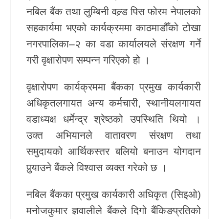
नबिल बैंक तथा लुम्बिनी वल्र्ड पिस फोरम नेपालको
खेलकुद
सहकार्यमा भएको कार्यक्रममा काठमाडौँको टोखा
Unicode
नगरपालिका–२ का वडा कार्यालयले संरक्षण गर्ने
गरी वृक्षारोपण सम्पन्न गरिएको हो ।
वृक्षारोपण कार्यक्रममा बैंकका प्रमुख कार्यकारी
अधिकृतलगायत अन्य कर्मचारी, स्थानीयलगायत
वडाध्यक्ष धर्मेन्द्र श्रेष्ठको उपस्थिति थियो ।
उक्त अभियानले वातावरण संरक्षण तथा
समुदायको आर्थिकस्तर बलियो बनाउन योगदान
पुर्‍याउने बैंकले विश्वास व्यक्त गरेको छ ।
नबिल बैंकका प्रमुख कार्यकारी अधिकृत (सिइओ)
मनोजकुमार ज्ञवालीले बैंकले दिगो बैंकिङप्रतिको