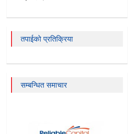
तपाईको प्रतिक्रिया
सम्बन्धित समाचार