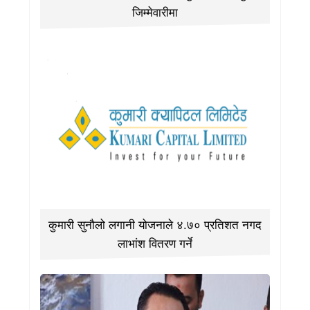
जिम्मेवारीमा
कुमारी सुनौलो लगानी योजनाले ४.७० प्रतिशत नगद
लाभांश वितरण गर्ने