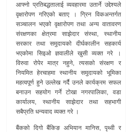
आफ्नो प्रतिबद्धतालाई व्यवहारमा उतार्ने उद्देश्यले
वृक्षारोपण गरिएको बताए । ग्रिन विकअन्तर्गत
सञ्चालन भएको वृक्षारोपण तथा अन्य वातावरण
संरक्षणका क्षेत्रमा साझेदार संस्था, स्थानीय
सरकार तथा समुदायको दीर्घकालीन सहकार्य
भएकोमा सिइओ ज्ञवालीले खुसी व्यक्त गरे ।
विरुवा रोपेर मात्र नहुने, त्यसको संरक्षण र
नियमित हेरचाहमा स्थानीय समुदायको भूमिका
महत्वपूर्ण हुने उल्लेख गर्दै उनले कार्यक्रम सफल
बनाउन सहयोग गर्ने टोखा नगरपालिका, वडा
कार्यालय, स्थानीय साझेदार तथा सहभागी
सबैप्रति धन्यवाद व्यक्त गरे ।
बैंकको दिगो बैंकिङ अभियान मानिस, पृथ्वी र