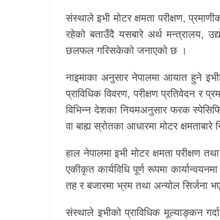
संस्थाले इभी मोटर क्षमता परीक्षण, प्रमा
खेलकुद
रहेको बताउँदै यसबारे अर्थ मन्त्रालय, उद
Unicode
छलफल गरिसकेको जनाएको छ ।
नाइमाका अनुसार नेपालमा आयात हुने इभीहर
प्राविधिक विवरण, परीक्षण प्रतिवेदन र 
विभिन्न देशका नियमअनुसार फरक स्पेसिफि
वा बाह्य स्रोतका आधारमा मोटर क्षमताबारे 
हाल नेपालमा इभी मोटर क्षमता परीक्षण तथा 
एकीकृत कार्यविधि पूर्ण रूपमा कार्यान्वय
तह र बजारमा भ्रम तथा अन्योल सिर्जना भ
संस्थाले इभीको प्राविधिक मूल्याङ्कन गर्