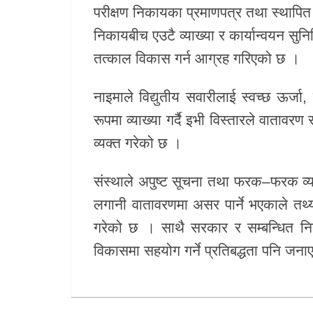
परीक्षण निकायका प्रमाणपत्र तथा स्थापि
निकायबीच एउटै व्याख्या र कार्यान्वयन सुनिश्
तत्काल विकास गर्न आग्रह गरिएको छ ।
नाइमाले विद्युतीय सवारीलाई स्वच्छ ऊर्जा, 
रूपमा व्याख्या गर्दै इभी विस्तारले वातावर
व्यक्त गरेको छ ।
संस्थाले अपुष्ट सूचना तथा फरक–फरक व्याख
लगानी वातावरणमा असर पार्ने भएकाले तथ्य 
गरेको छ । साथै सरकार र सम्बन्धित निका
विकासमा सहयोग गर्ने प्रतिबद्धता पनि जन