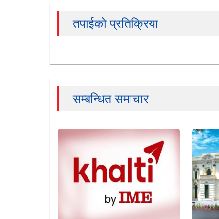
तपाईको प्रतिक्रिया
सम्बन्धित समाचार