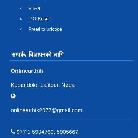
स्वास्थ्य
IPO Result
Preeti to unicode
सम्पर्क/ विज्ञापनको लागि
Onlinearthik
Kupandole, Lalitpur, Nepal
onlinearthik2077@gmail.com
977 1 5904780, 5905667