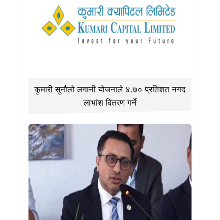
कुमारी सुनौलो लगानी योजनाले ४.७० प्रतिशत नगद
लाभांश वितरण गर्ने