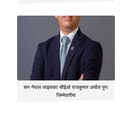
सन नेपाल लाइफका सीईओ राजकुमार अर्याल पुनः
जिम्मेवारीमा