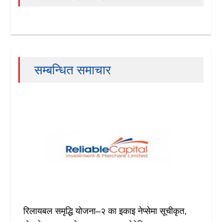
सम्बन्धित समाचार
रिलायबल समृद्धि योजना–२ का इकाइ नेप्सेमा सूचीकृत,