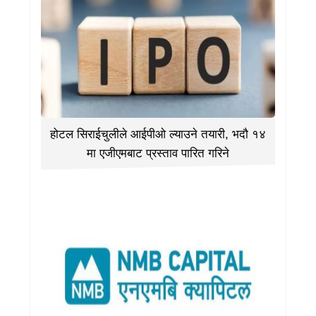
होटल सिराईचुलीले आईपीओ ल्याउने तयारी, भदौ १४
मा एजीएमबाट प्रस्ताव पारित गरिने