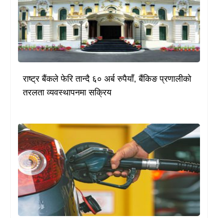
राष्ट्र बैंकले फेरि तान्दै ६० अर्ब रुपैयाँ, बैंकिङ प्रणालीको
तरलता व्यवस्थापनमा सक्रिय